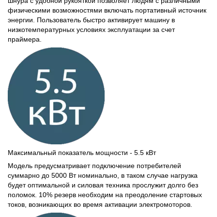
шнура с удобной рукояткой позволяет людям с различными
физическими возможностями включать портативный источник
энергии. Пользователь быстро активирует машину в
низкотемпературных условиях эксплуатации за счет
праймера.
Максимальный показатель мощности - 5.5 кВт
Модель предусматривает подключение потребителей
суммарно до 5000 Вт номинально, в таком случае нагрузка
будет оптимальной и силовая техника прослужит долго без
поломок. 10% резерв необходим на преодоление стартовых
токов, возникающих во время активации электромоторов.