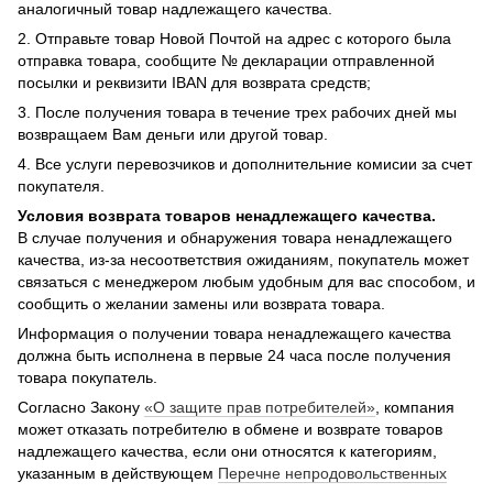
аналогичный товар надлежащего качества.
2. Отправьте товар Новой Почтой на адрес с которого была
отправка товара, сообщите № декларации отправленной
посылки и реквизити IBAN для возврата средств;
3. После получения товара в течение трех рабочих дней мы
возвращаем Вам деньги или другой товар.
4. Все услуги перевозчиков и дополнительние комисии за счет
покупателя.
Условия возврата товаров ненадлежащего качества.
В случае получения и обнаружения товара ненадлежащего
качества, из-за несоответствия ожиданиям, покупатель может
связаться с менеджером любым удобным для вас способом, и
сообщить о желании замены или возврата товара.
Информация о получении товара ненадлежащего качества
должна быть исполнена в первые 24 часа после получения
товара покупатель.
Согласно Закону
«О защите прав потребителей»
, компания
может отказать потребителю в обмене и возврате товаров
надлежащего качества, если они относятся к категориям,
указанным в действующем
Перечне непродовольственных