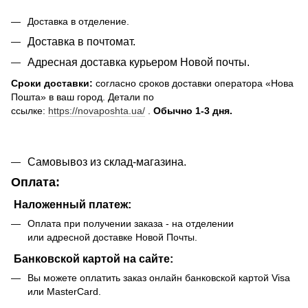
Доставка в отделение.
Доставка в почтомат.
Адресная доставка курьером Новой почты.
Сроки доставки:
согласно сроков доставки оператора «Нова
Пошта» в ваш город. Детали по
ссылке:
https://novaposhta.ua/
.
Обычно 1-3 дня.
Самовывоз из склад-магазина.
Оплата:
Наложенный платеж:
Оплата при получении заказа - на отделении
или адресной доставке Новой Почты.
Банковской картой на сайте:
Вы можете оплатить заказ онлайн банковской картой Visa
или MasterCard.