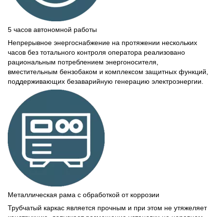
5 часов автономной работы
Непрерывное энергоснабжение на протяжении нескольких
часов без тотального контроля оператора реализовано
рациональным потреблением энергоносителя,
вместительным бензобаком и комплексом защитных функций,
поддерживающих безаварийную генерацию электроэнергии.
Металлическая рама с обработкой от коррозии
Трубчатый каркас является прочным и при этом не утяжеляет