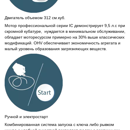
Двигатель объемом 312 см.куб.
Мотор профессиональной серии IC демонстрирует 9,5 л.с при
скромной кубатуре, нуждается в минимальном обслуживании,
обладает моторесурсом примерно на 30% выше классических
модификаций. OHV обеспечивает экономичность агрегата и
малый уровень образования загрязняющих веществ.
Ручной и электростарт
Комбинированная система запуска с ключа либо рывком