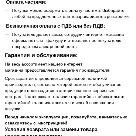
Оплата частями:
Покупки можно оформить в оплату частями. Выбирайте
любой из предложенных для товаравариантов розстрочки.
Безналичная оплата с ПДВ или без ПДВ:
Покупатель делает заказ, сотрудник интернет-магазина
оформляет счет-фактуру и отправляет ее покупателю
посредством электронной почты.
Гарантия и обслуживание:
На весь ассортимент нашего интернет
магазина предоставляется гарантия производителя.
Срок гарантии определяется сервисной политикой
производителя, согласно которой ремонт и обслуживание
продукции производится в авторизованных сервисных
центрах. Подтверждает наличие гарантийных обязательств
гарантийный талон изготовителя и чек об совершении
покупки.
Перед началом эксплуатации, пожалуйста, внимательно
ознакомтесь с инструкцией!
Условия возврата или замены товара
надлежащего качества: