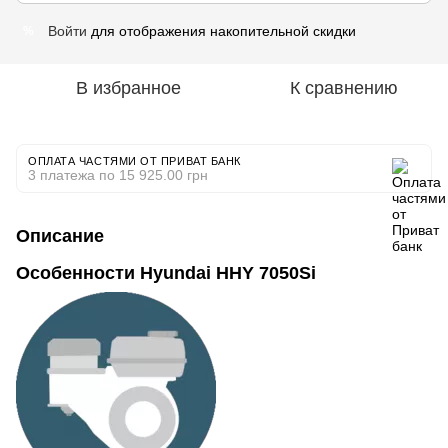
Войти
для отображения накопительной скидки
%
В избранное
К сравнению
ОПЛАТА ЧАСТЯМИ ОТ ПРИВАТ БАНК
3 платежа по 15 925.00 грн
Описание
Особенности Hyundai HHY 7050Si