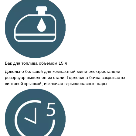
Бак для топлива объемом 15 л
Довольно большой для компактной мини-электростанции
резервуар выполнен из стали. Горловина бачка закрывается
винтовой крышкой, исключая взрывоопасные пары.