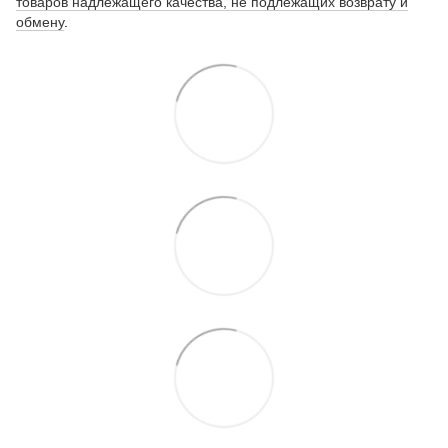
товаров надлежащего качества, не подлежащих возврату и
обмену
.