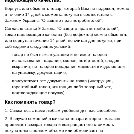
Вернуть или обменять товар, который Вам не подошел, можно
в течение 14 дней с момента покупки в соответствии с
Законом Украины “О защите прав потребителей”.
Согласно статьи 9 Закона “О защите прав потребителей”,
товар надлежащего качества (без дефектов) можно обменять
или вернуть в течение 14 дней, не считая дня покупки, при
соблюдении следующих условий:
товар не был в эксплуатации и не имеет следов
использования: царапин, сколов, потёртостей, следов
вскрытия, нет следов попадания жидкости в изделие или
на упаковку, документацию;
присутствуют все документы на товар (инструкции,
гарантийный талон, квитанция либо товарный чек,
подтверждающие покупку).
Как поменять товар?
1. Свяжитесь с нами любым удобным для вас способом.
2. В случае сомнений в качестве товара интернет-магазин
принимает возврат товара и возвращает его стоимость
покупателю в полном объеме или обменивает на