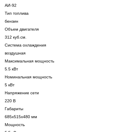
АИ-92
Тип топлива
бензин
Объем двигателя
312 куб.см.
Система охлаждения
воздушная
Максимальная мощность
5.5 кВт
Номинальная мощность
5 кВт
Напряжение сети
220 В
Габариты
685x515x480 мм
Мощность