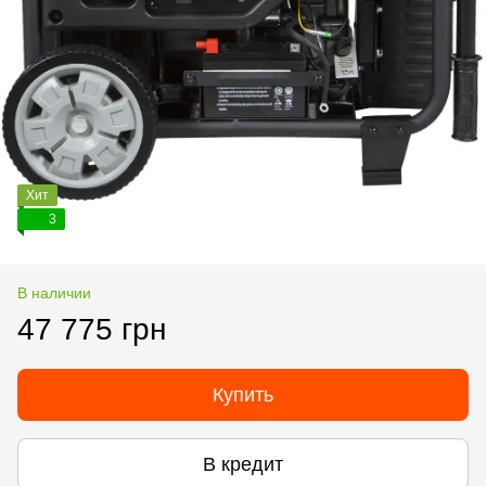
Хит
3
В наличии
47 775 грн
Купить
В кредит