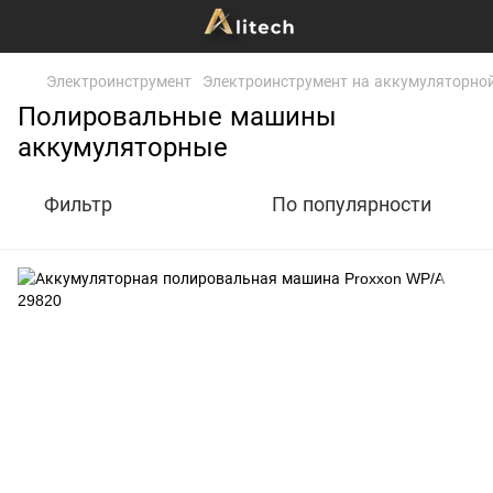
Электроинструмент
Электроинструмент на аккумуляторно
Полировальные машины
аккумуляторные
Фильтр
По популярности