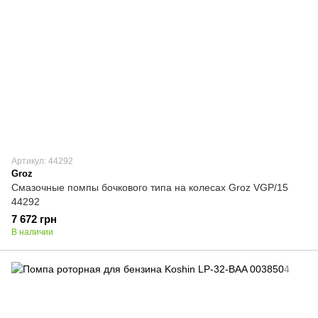
Артикул: 44292
Groz
Смазочные помпы бочкового типа на колесах Groz VGP/15
44292
7 672 грн
В наличии