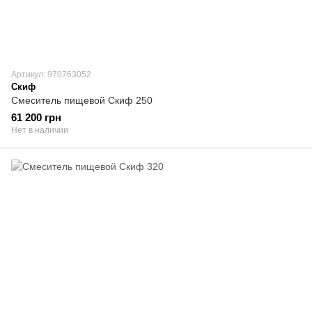
Артикул: 970763052
Скиф
Смеситель пищевой Скиф 250
61 200 грн
Нет в наличии