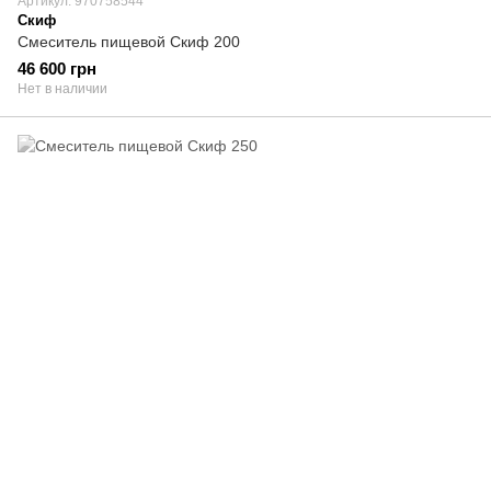
Артикул: 970758544
Скиф
Смеситель пищевой Скиф 200
46 600 грн
Нет в наличии