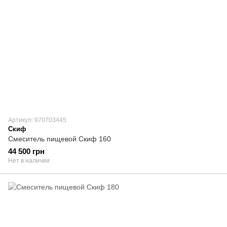
Артикул: 970703445
Скиф
Смеситель пищевой Скиф 160
44 500 грн
Нет в наличии