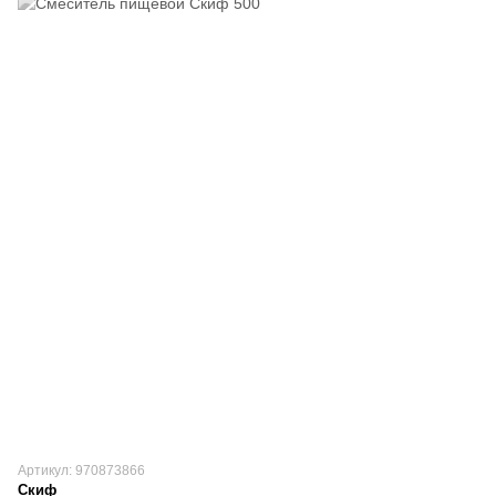
Артикул: 970873866
Скиф