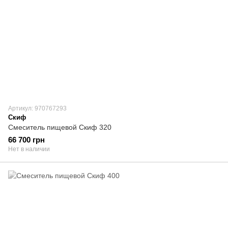
Артикул: 970767293
Скиф
Смеситель пищевой Скиф 320
66 700 грн
Нет в наличии