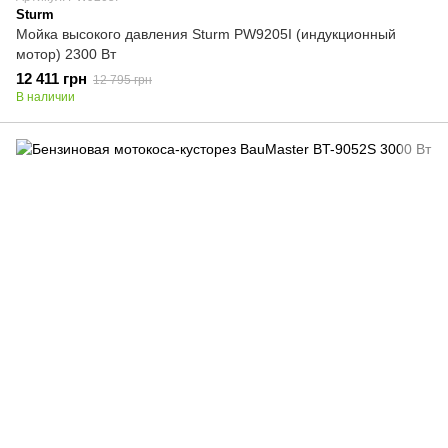
Sturm
Мойка высокого давления Sturm PW9205I (индукционный
мотор) 2300 Вт
12 411 грн
12 795 грн
В наличии