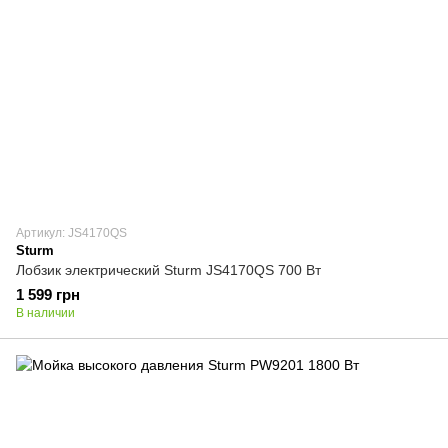
Артикул: JS4170QS
Sturm
Лобзик электрический Sturm JS4170QS 700 Вт
1 599 грн
В наличии