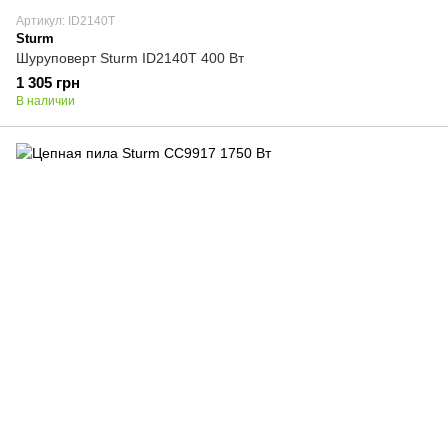
Артикул: ID2140T
Sturm
Шуруповерт Sturm ID2140T 400 Вт
1 305 грн
В наличии