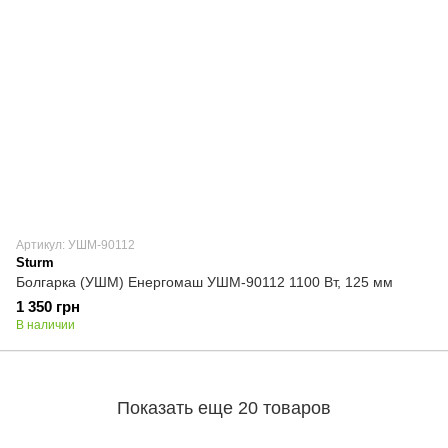
Артикул: УШМ-90112
Sturm
Болгарка (УШМ) Енергомаш УШМ-90112 1100 Вт, 125 мм
1 350 грн
В наличии
Показать еще 20 товаров