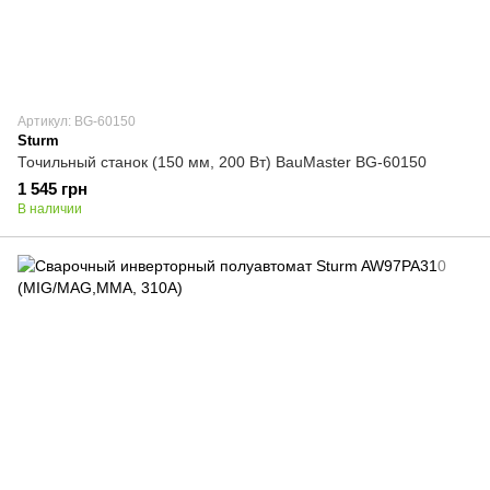
Артикул: BG-60150
Sturm
Точильный станок (150 мм, 200 Вт) BauMaster BG-60150
1 545 грн
В наличии