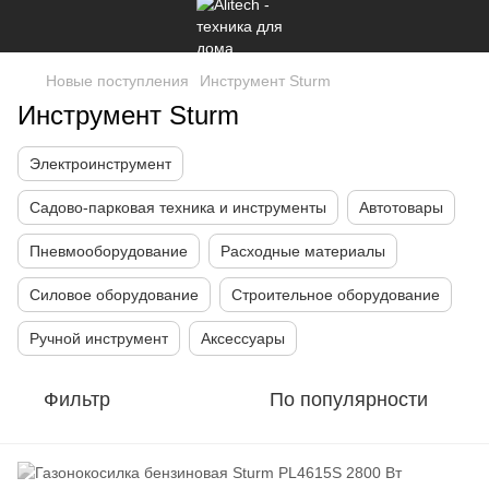
Новые поступления
Инструмент Sturm
Инструмент Sturm
Электроинструмент
Садово-парковая техника и инструменты
Автотовары
Пневмооборудование
Расходные материалы
Силовое оборудование
Строительное оборудование
Ручной инструмент
Аксессуары
Фильтр
По популярности