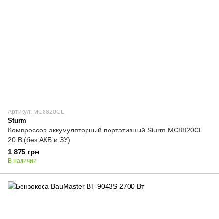
Артикул: MC8820CL
Sturm
Компрессор аккумуляторный портативный Sturm MC8820CL
20 В (без АКБ и ЗУ)
1 875 грн
В наличии