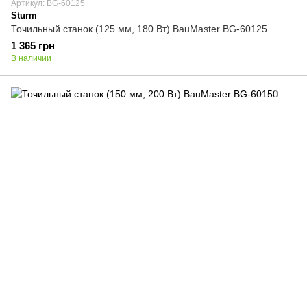
Артикул: BG-60125
Sturm
Точильный станок (125 мм, 180 Вт) BauMaster BG-60125
1 365 грн
В наличии