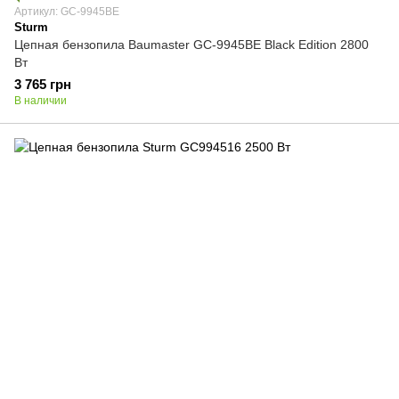
Артикул: GC-9945BE
Sturm
Цепная бензопила Baumaster GC-9945BE Black Edition 2800
Вт
3 765 грн
В наличии