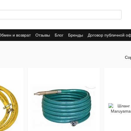
Обмен и возврат
Отзывы
Блог
Бренды
Договор публичной о
Со