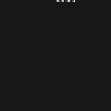
Карта проезда