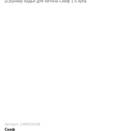
Артикул: 1466256248
Скиф