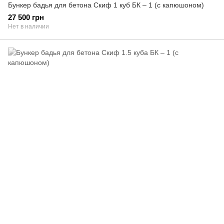
Бункер бадья для бетона Скиф 1 куб БК – 1 (с капюшоном)
27 500 грн
Нет в наличии