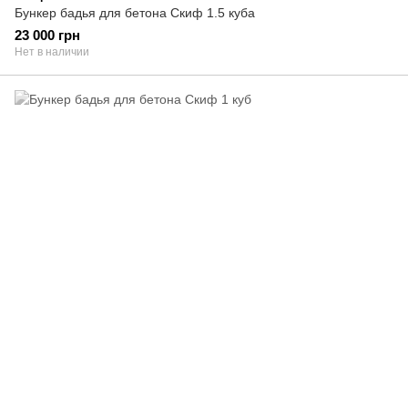
Бункер бадья для бетона Скиф 1.5 куба
23 000 грн
Нет в наличии