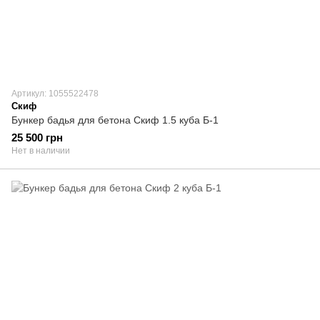
Артикул: 1055522478
Скиф
Бункер бадья для бетона Скиф 1.5 куба Б-1
25 500 грн
Нет в наличии