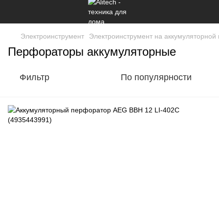
Электроинструмент
Электроинструмент на аккумуляторной
Перфораторы аккумуляторные
Фильтр
По популярности