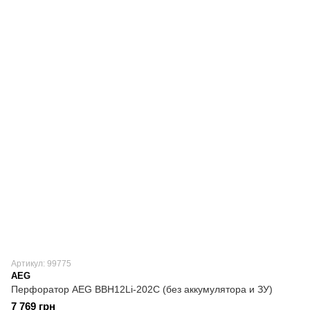
Артикул: 99775
AEG
Перфоратор AEG BBH12Li-202C (без аккумулятора и ЗУ)
7 769 грн