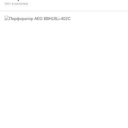
Нет в наличии