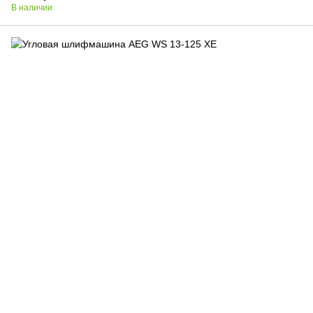
В наличии