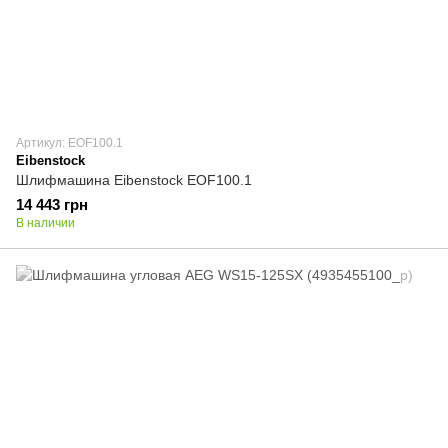
Артикул: EOF100.1
Eibenstock
Шлифмашина Eibenstock EOF100.1
14 443 грн
В наличии