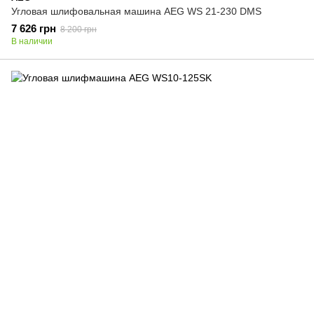
Угловая шлифовальная машина AEG WS 21-230 DMS
7 626 грн
8 200 грн
В наличии