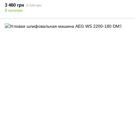
3 460 грн
3 720 грн
В наличии