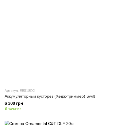
Артикул: EB518D2
Аккумуляторный кусторез (Хедж-триммер) Swift
6 300 грн
В наличии