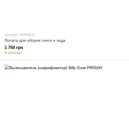
Артикул: HMH464
Лопата для уборки снега и льда.
1 750 грн
В наличии