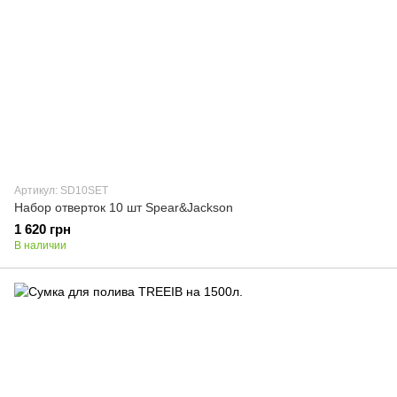
Артикул: SD10SET
Набор отверток 10 шт Spear&Jackson
1 620 грн
В наличии