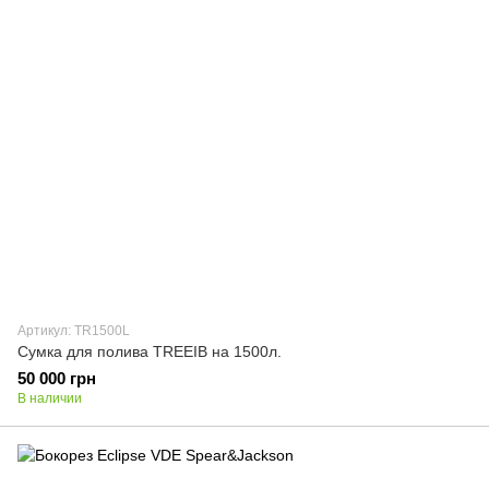
Артикул: TR1500L
Сумка для полива TREEIB на 1500л.
50 000 грн
В наличии