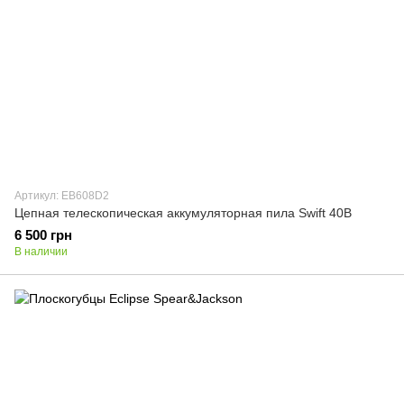
Артикул: EB608D2
Цепная телескопическая аккумуляторная пила Swift 40В
6 500 грн
В наличии