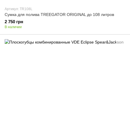
Артикул: TR108L
Сумка для полива TREEGATOR ORIGINAL до 108 литров
2 750 грн
В наличии