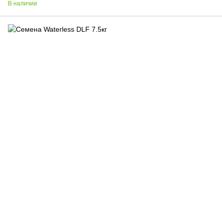
В наличии