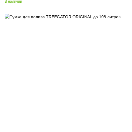
В наличии