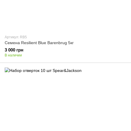
Артикул: RB5
Семена Resilient Blue Barenbrug 5кг
3 000 грн
В наличии