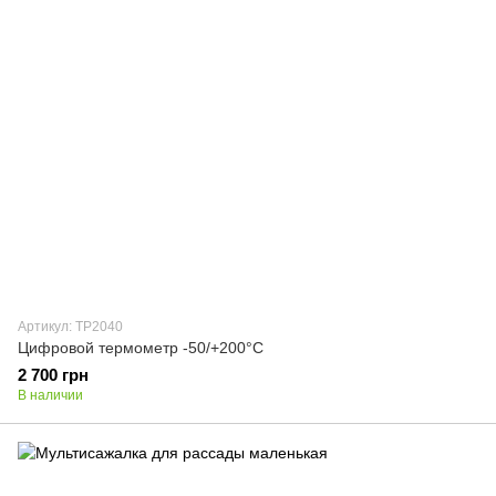
Артикул: TP2040
Цифровой термометр -50/+200°C
2 700 грн
В наличии