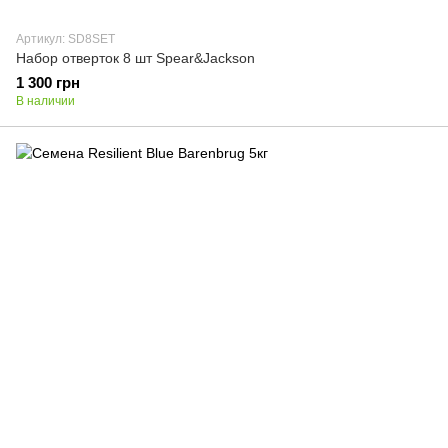
Артикул: SD8SET
Набор отверток 8 шт Spear&Jackson
1 300 грн
В наличии