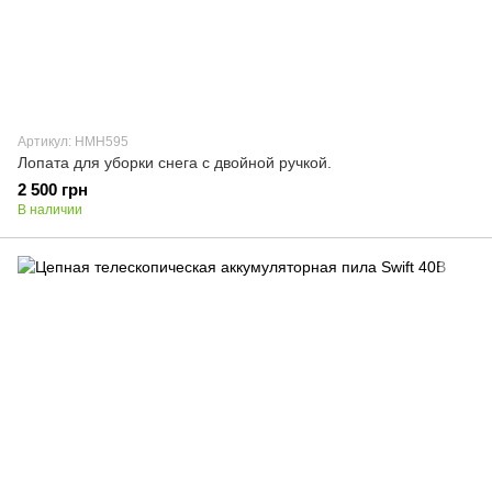
Артикул: HMH595
Лопата для уборки снега с двойной ручкой.
2 500 грн
В наличии