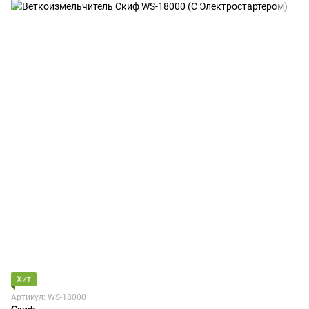
Хит
Артикул: WS-18000