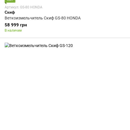
Артикул: GS-80 HONDA
Скиф
Веткоизмельчитель Скиф GS-80 HONDA
58 999 грн
В наличии