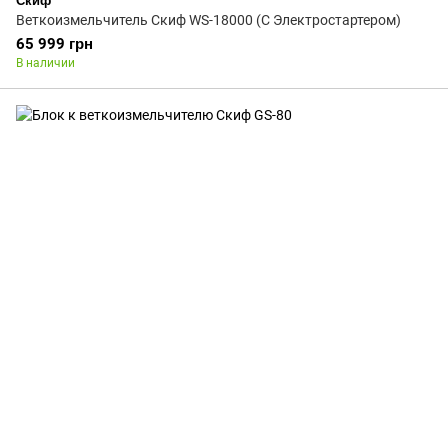
Скиф
Веткоизмельчитель Скиф WS-18000 (С Электростартером)
65 999 грн
В наличии