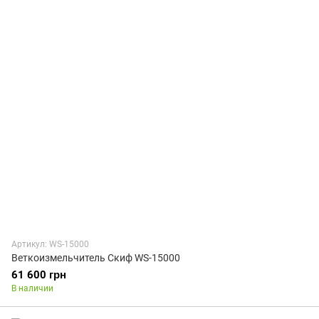
Артикул: WS-15000
Веткоизмельчитель Скиф WS-15000
61 600 грн
В наличии