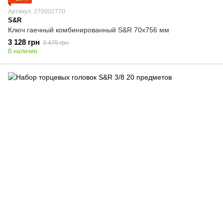
Артикул: 270002770
S&R
Ключ гаечный комбинированный S&R 70х756 мм
3 128 грн
3 475 грн
В наличии