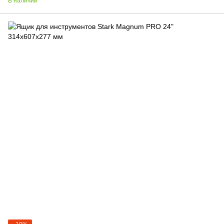
В наличии