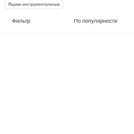
Ящики инструментальные
Фильтр
По популярности