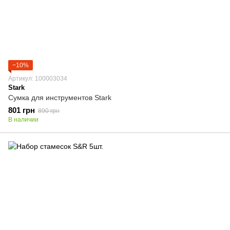
−10%
Артикул: 100003034
Stark
Сумка для инструментов Stark
801 грн
890 грн
В наличии