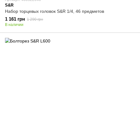
S&R
Набор торцевых головок S&R 1/4, 46 предметов
1 161 грн
1 290 грн
В наличии