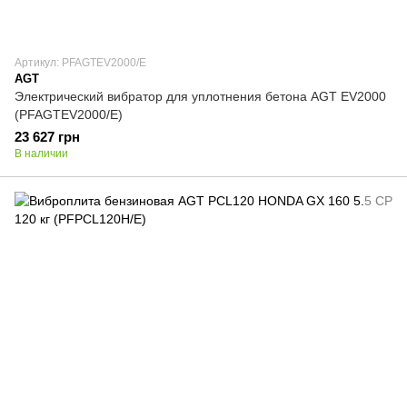
Артикул: PFAGTEV2000/E
AGT
Электрический вибратор для уплотнения бетона AGT EV2000
(PFAGTEV2000/E)
23 627 грн
В наличии