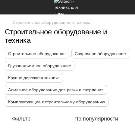
Строительное оборудование и техника
Строительное оборудование и
техника
Строительное оборудование
Сварочное оборудование
Грузоподъемное оборудование
Крупно дорожняя техника
Алмазное оборудование для резки и сверления
Комплектующие к строительному оборудованию
Фильтр
По популярности