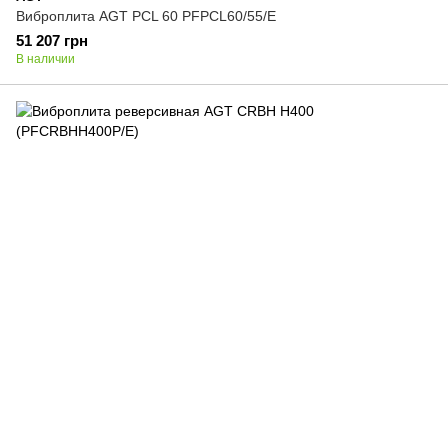
Виброплита AGT PCL 60 PFPCL60/55/E
51 207 грн
В наличии