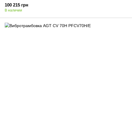
100 215 грн
В наличии