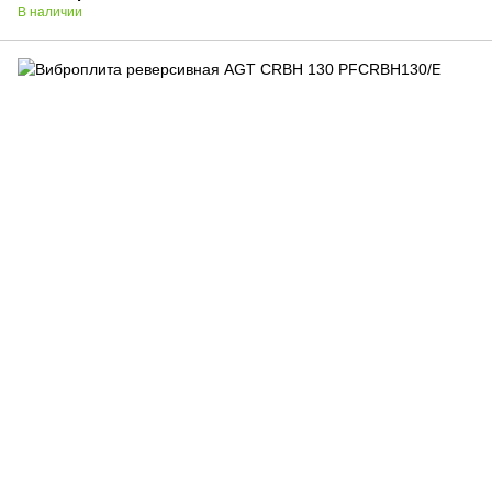
В наличии