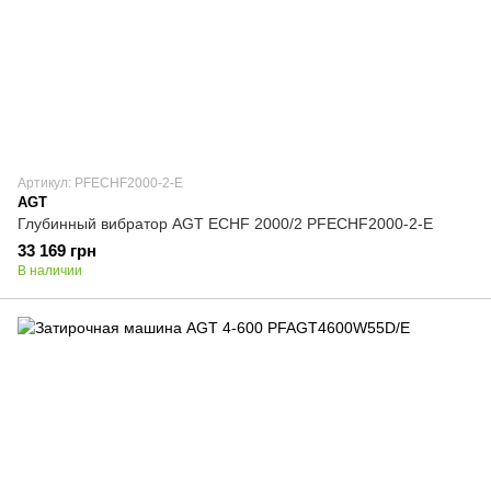
Артикул: PFECHF2000-2-E
AGT
Глубинный вибратор AGT ECHF 2000/2 PFECHF2000-2-E
33 169 грн
В наличии