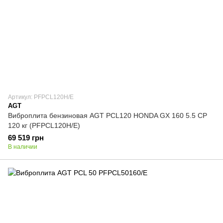
Артикул: PFPCL120H/E
AGT
Виброплита бензиновая AGT PCL120 HONDA GX 160 5.5 CP
120 кг (PFPCL120H/E)
69 519 грн
В наличии