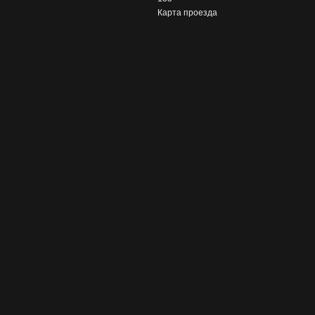
Карта проезда