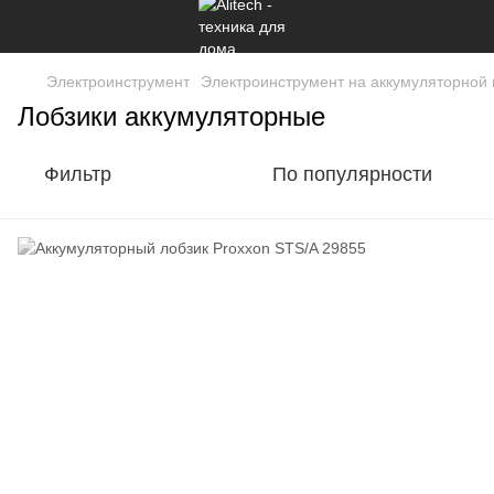
Электроинструмент
Электроинструмент на аккумуляторной
Лобзики аккумуляторные
Фильтр
По популярности