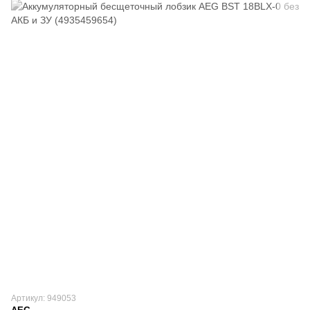
Артикул: 949053