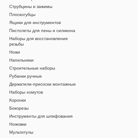
Струбцины и зажимы
Плоскогубцы
Ящики для инструментов
Пистолеты для пены и силикона
Наборы для восстановления
резьбы
Ножи
Напильники
Строительные наборы
Рубанки ручные
Держатели-присоски монтажные
Наборы хомутов
Коронки
Бокорезы
Инструменты для шлифования
Ножовки
Мультитулы