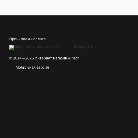
Принимаем к оплате
© 2014—2025 Интернет магазин Alitech
Мобильная версия