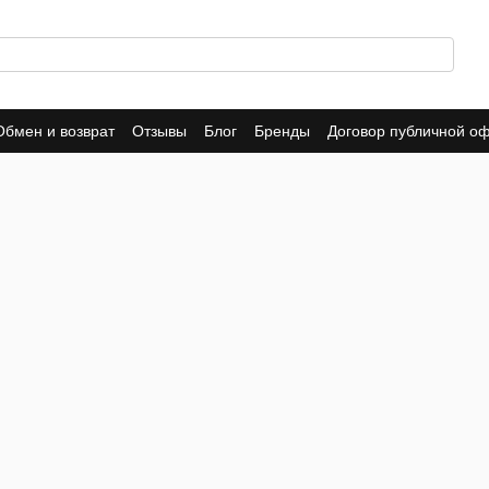
Обмен и возврат
Отзывы
Блог
Бренды
Договор публичной о