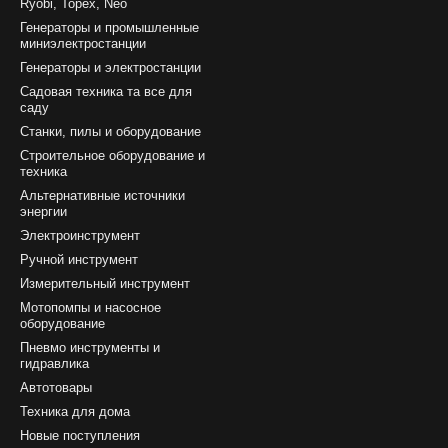
Ryobi, Topex, Neo
Генераторы и промышленные
миниэлектростанции
Генераторы и электростанции
Садовая техника та все для
саду
Станки, пилы и оборудование
Строительное оборудование и
техника
Альтернативные источники
энергии
Электроинструмент
Ручной инструмент
Измерительный инструмент
Мотопомпы и насосное
оборудование
Пневмо инструменты и
гидравлика
Автотовары
Техника для дома
Новые поступления