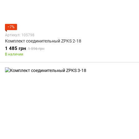
−7%
Артикул: 105798
Комплект соединительный ZPKS 2-18
1 485 грн
1 596 грн
В наличии