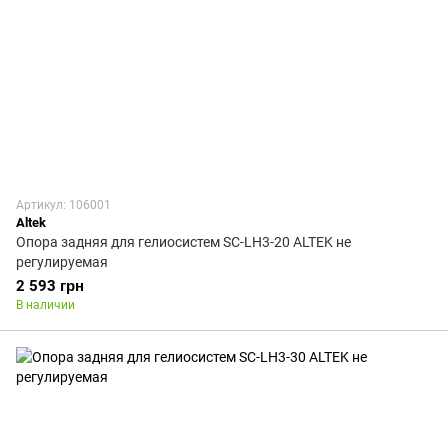
Артикул: 106001
Altek
Опора задняя для гелиосистем SC-LH3-20 ALTEK не
регулируемая
2 593 грн
В наличии