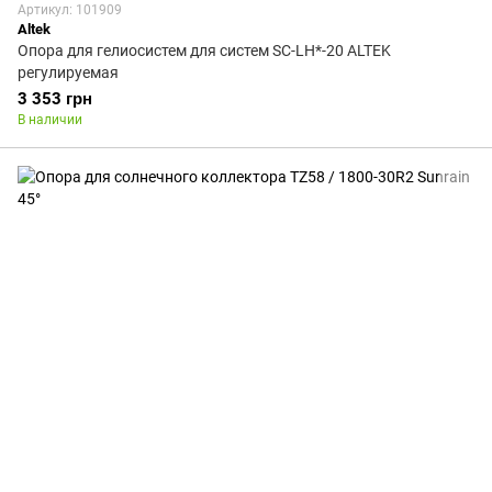
Артикул: 101909
Altek
Опора для гелиосистем для систем SC-LH*-20 ALTEK
регулируемая
3 353 грн
В наличии