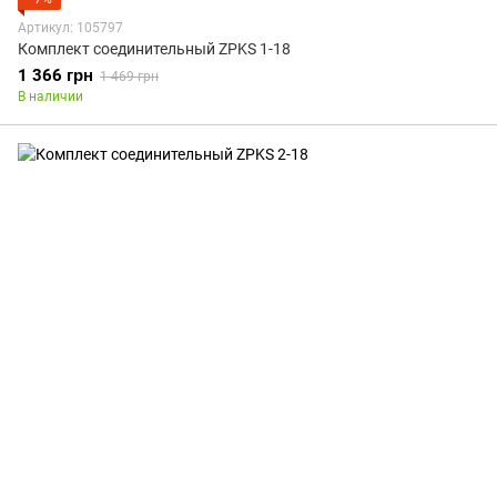
Артикул: 105797
Комплект соединительный ZPKS 1-18
1 366 грн
1 469 грн
В наличии