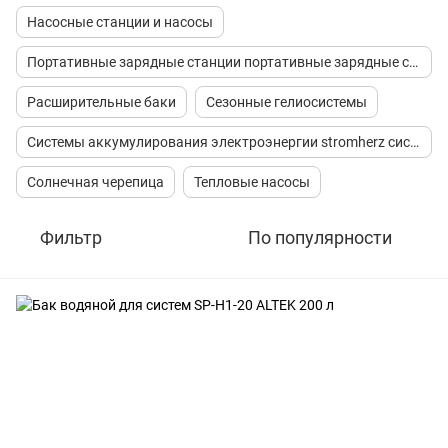
Насосные станции и насосы
Портативные зарядные станции портативные зарядные станции
Расширительные баки
Сезонные гелиосистемы
Системы аккумулирования электроэнергии stromherz системы аккумулирования электроэнергии stromherz
Солнечная черепица
Тепловые насосы
Фильтр
По популярности