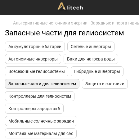
Альтернативные источники энергии
Зарядные и портативны
Запасные части для гелиосистем
Аккумуляторные батареи
Сетевые инверторы
Автономные инверторы
Баки для нагрева воды
Всесезонные гелиосистемы
Гибридные инверторы
Запасные части для гелиосистем
Защита и счетчики
Контроллеры для гелиосистем
Контроллеры заряда акб
Мобильные солнечные зарядки
Монтажные материалы для сэс