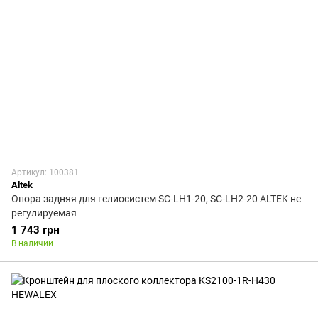
Артикул: 100381
Altek
Опора задняя для гелиосистем SC-LH1-20, SC-LH2-20 ALTEK не
регулируемая
1 743 грн
В наличии