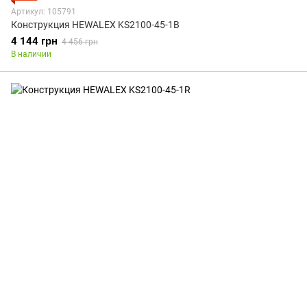
Артикул: 105791
Конструкция HEWALEX KS2100-45-1B
4 144 грн
4 456 грн
В наличии