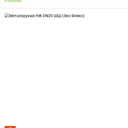
В наличии