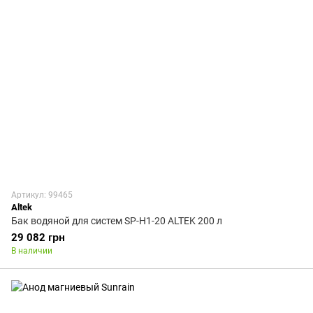
Артикул: 99465
Altek
Бак водяной для систем SP-H1-20 ALTEK 200 л
29 082 грн
В наличии