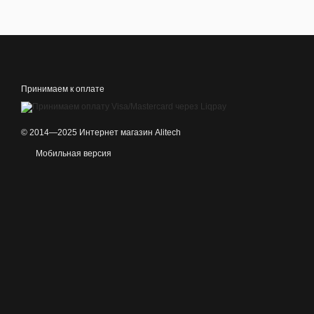
Принимаем к оплате
© 2014—2025 Интернет магазин Alitech
Мобильная версия