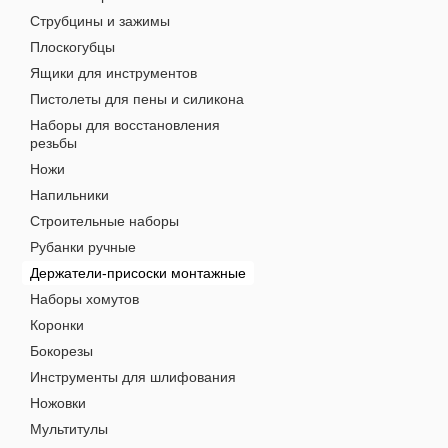
Струбцины и зажимы
Плоскогубцы
Ящики для инструментов
Пистолеты для пены и силикона
Наборы для восстановления
резьбы
Ножи
Напильники
Строительные наборы
Рубанки ручные
Держатели-присоски монтажные
Наборы хомутов
Коронки
Бокорезы
Инструменты для шлифования
Ножовки
Мультитулы