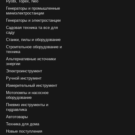
Ryobi, Topex, Neo
Генераторы и промышленные
миниэлектростанции
Генераторы и электростанции
Садовая техника та все для
саду
Станки, пилы и оборудование
Строительное оборудование и
техника
Альтернативные источники
энергии
Электроинструмент
Ручной инструмент
Измерительный инструмент
Мотопомпы и насосное
оборудование
Пневмо инструменты и
гидравлика
Автотовары
Техника для дома
Новые поступления