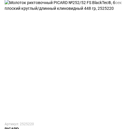
Артикул: 2525220