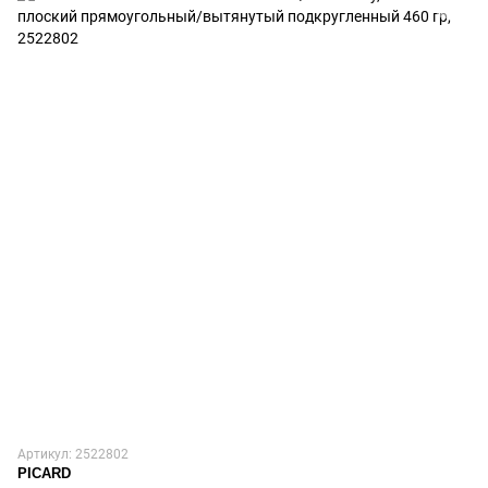
Артикул: 2522802
PICARD