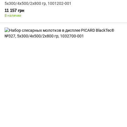
5x300/4x500/2x800 гр, 1001202-001
11 157 грн
В наличии