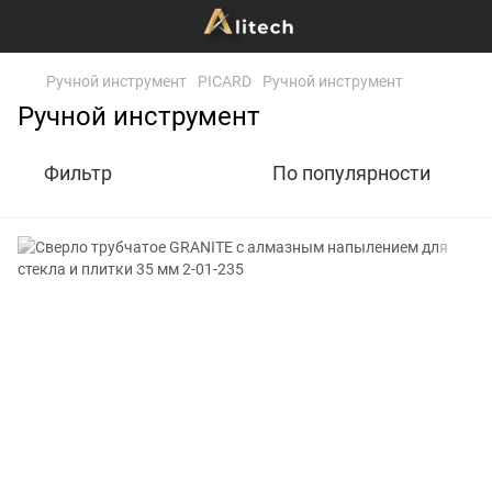
Ручной инструмент
PICARD
Ручной инструмент
Ручной инструмент
Фильтр
По популярности