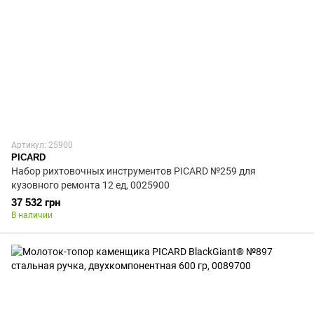
Артикул: 25900
PICARD
Набор рихтовочных инструментов PICARD №259 для
кузовного ремонта 12 ед, 0025900
37 532 грн
В наличии