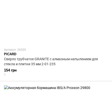
Артикул: 26000
PICARD
Сверло трубчатое GRANITE с алмазным напылением для
стекла и плитки 35 мм 2-01-235
154 грн
1