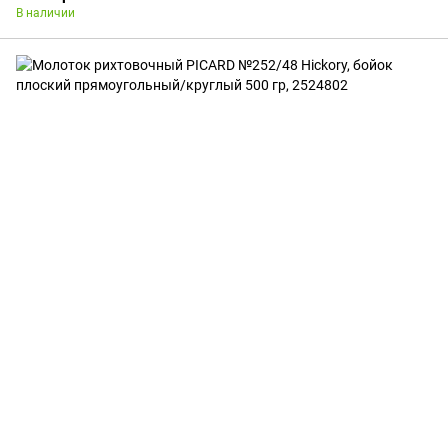
В наличии