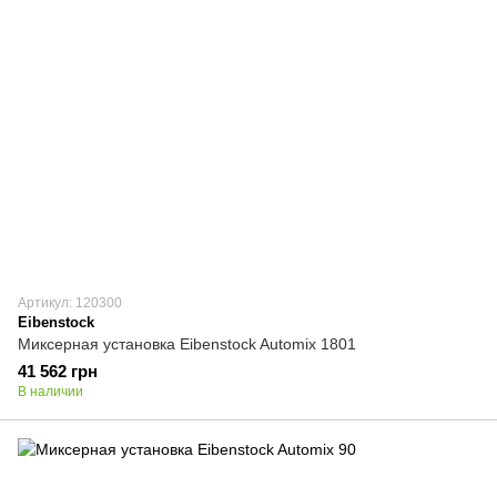
Артикул: 120300
Eibenstock
Миксерная установка Eibenstock Automix 1801
41 562 грн
В наличии