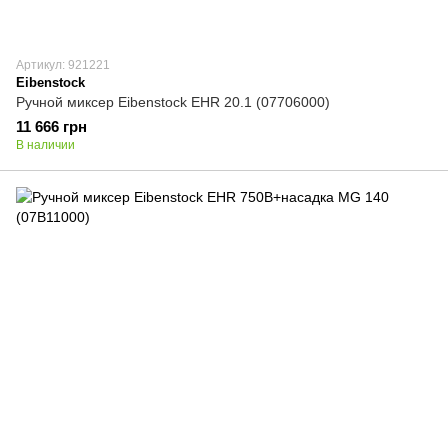
Артикул: 921221
Eibenstock
Ручной миксер Eibenstock EHR 20.1 (07706000)
11 666 грн
В наличии