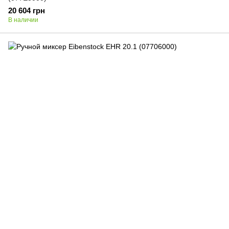
20 604 грн
В наличии