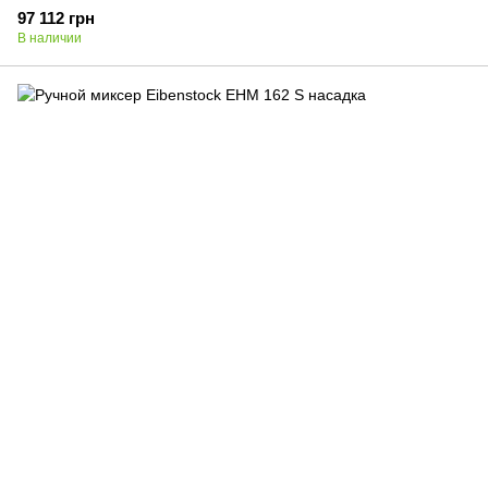
97 112 грн
В наличии