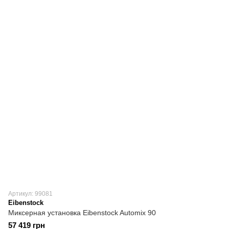
Артикул: 99081
Eibenstock
Миксерная установка Eibenstock Automix 90
57 419 грн