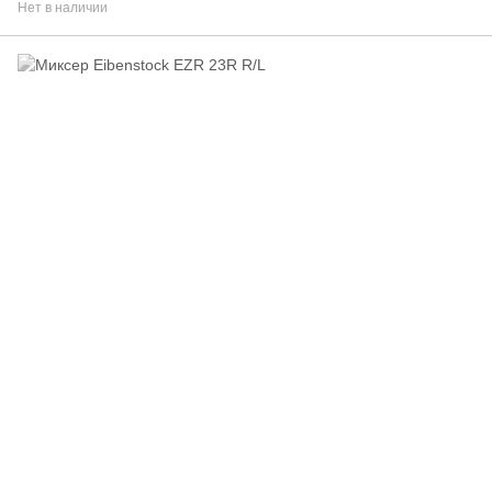
Нет в наличии