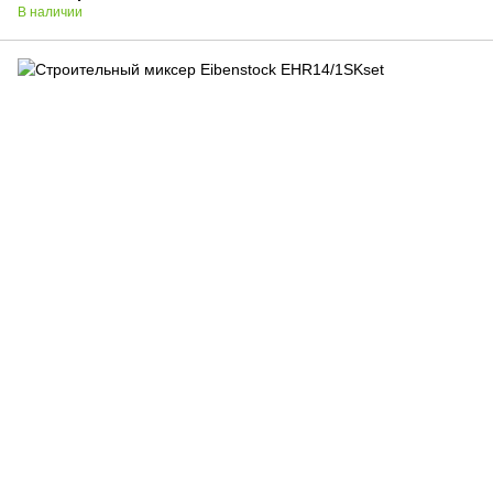
В наличии