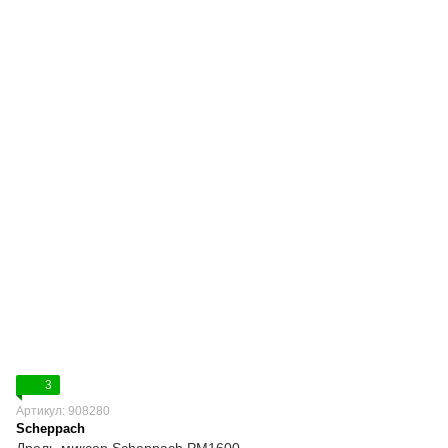
3
Артикул: 908280
Scheppach