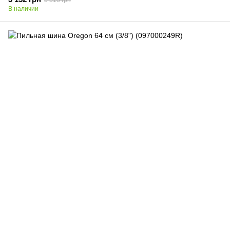
3 318 грн
В наличии