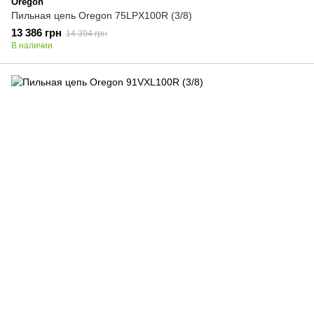
Oregon
Пильная цепь Oregon 75LPX100R (3/8)
13 386 грн
14 394 грн
В наличии