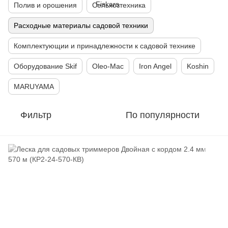
Полив и орошения
Сельхозтехника
Расходные материалы садовой техники
Комплектующии и принадлежности к садовой технике
Оборудование Skif
Oleo-Mac
Iron Angel
Koshin
MARUYAMA
Фильтр
По популярности