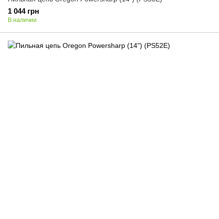
1 044 грн
В наличии