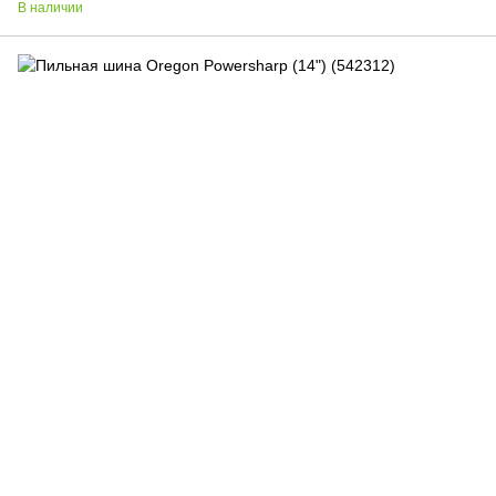
В наличии