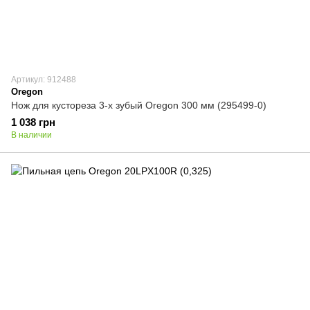
Артикул: 912488
Oregon
Нож для кустореза 3-х зубый Oregon 300 мм (295499-0)
1 038 грн
В наличии