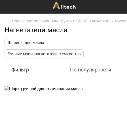
Новые поступления
Инструмент GROZ
Нагнетатели масла
Нагнетатели масла
Шприцы для масла
Ручные маслонагнетатели с емкостью
Фильтр
По популярности