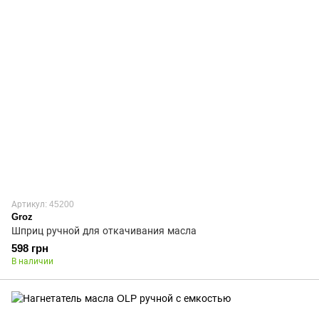
Артикул: 45200
Groz
Шприц ручной для откачивания масла
598 грн
В наличии