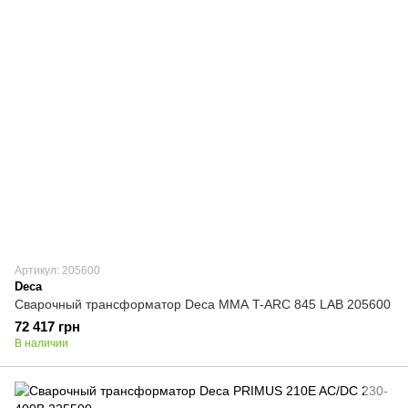
Артикул: 205600
Deca
Сварочный трансформатор Deca ММА T-ARC 845 LAB 205600
72 417 грн
В наличии