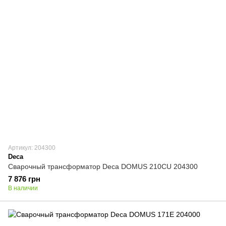
Артикул: 204300
Deca
Сварочный трансформатор Deca DOMUS 210CU 204300
7 876 грн
В наличии