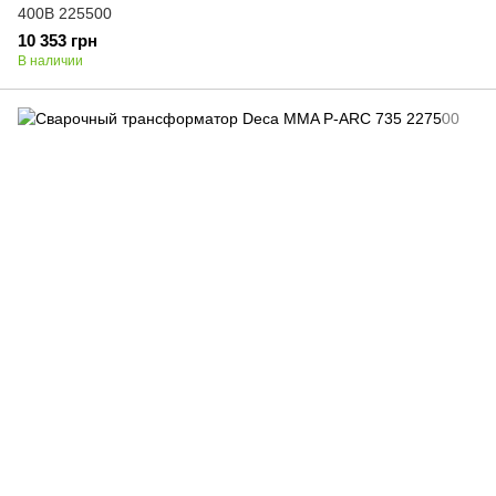
400В 225500
10 353 грн
В наличии