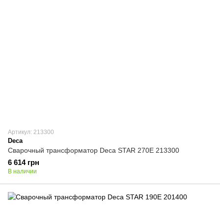
Артикул: 213300
Deca
Сварочный трансформатор Deca STAR 270E 213300
6 614 грн
В наличии