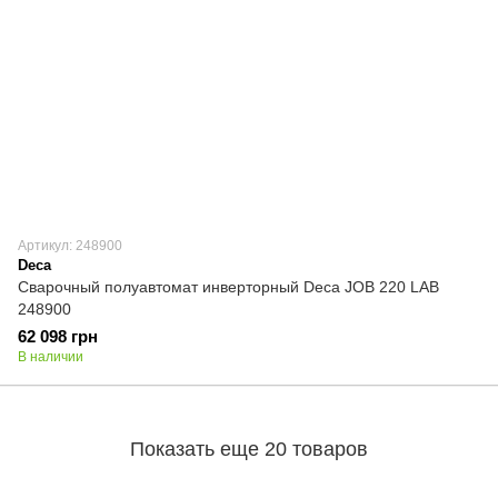
Артикул: 248900
Deca
Сварочный полуавтомат инверторный Deca JOB 220 LAB
248900
62 098 грн
В наличии
Показать еще 20 товаров