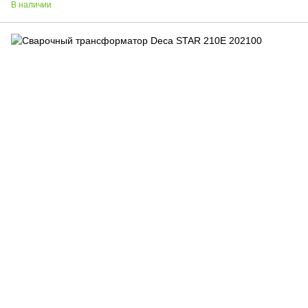
В наличии