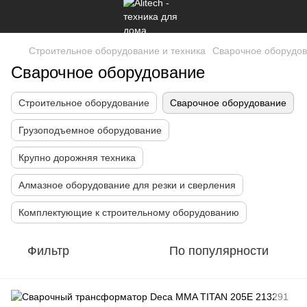
Строительное оборудование и техника
Сварочное оборудо
Сварочное оборудование
Строительное оборудование
Сварочное оборудование
Грузоподъемное оборудование
Крупно дорожняя техника
Алмазное оборудование для резки и сверления
Комплектующие к строительному оборудованию
Фильтр
По популярности