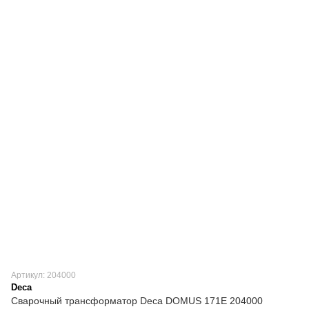
Артикул: 204000
Deca
Сварочный трансформатор Deca DOMUS 171E 204000