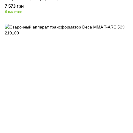
7 573 грн
В наличии