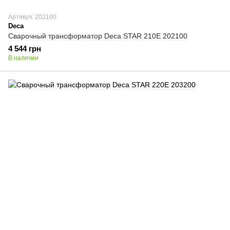
Артикул: 202100
Deca
Сварочный трансформатор Deca STAR 210E 202100
4 544 грн
В наличии