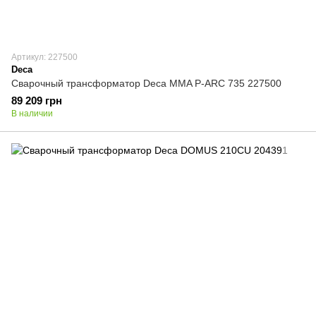
Артикул: 227500
Deca
Сварочный трансформатор Deca MMA P-ARC 735 227500
89 209 грн
В наличии