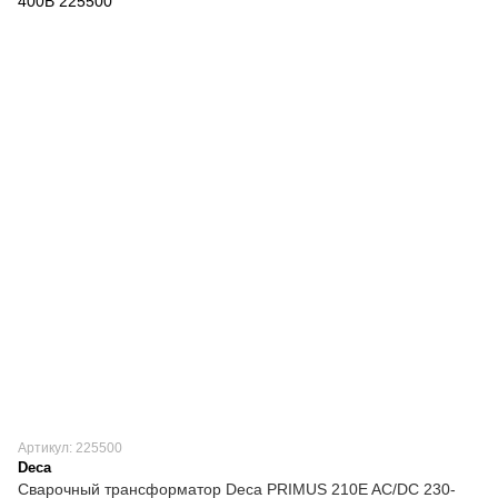
Артикул: 225500
Deca
Сварочный трансформатор Deca PRIMUS 210E AC/DC 230-