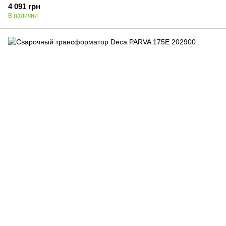
4 091 грн
В наличии