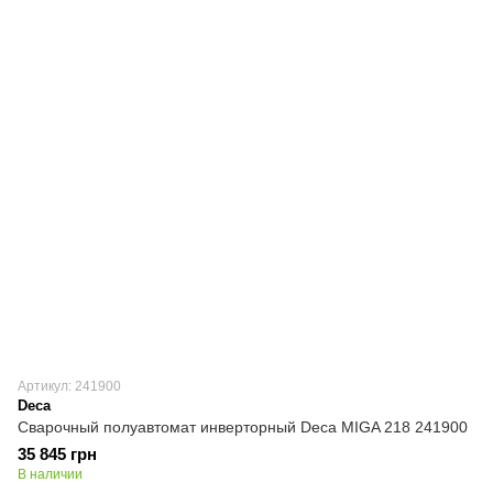
Артикул: 241900
Deca
Сварочный полуавтомат инверторный Deca MIGA 218 241900
35 845 грн
В наличии