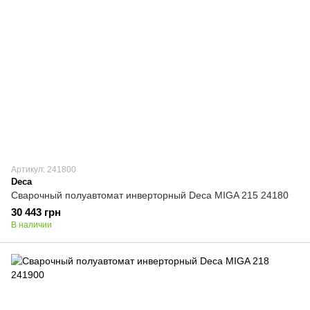
Артикул: 241800
Deca
Сварочный полуавтомат инверторный Deca MIGA 215 24180
30 443 грн
В наличии