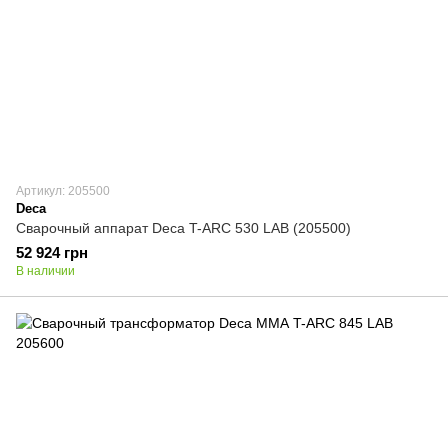
Артикул: 205500
Deca
Сварочный аппарат Deca T-ARC 530 LAB (205500)
52 924 грн
В наличии