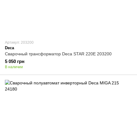
Артикул: 203200
Deca
Сварочный трансформатор Deca STAR 220E 203200
5 050 грн
В наличии