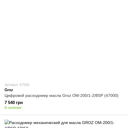
Артикул: 47000
Groz
Цифровой расходомер масла Groz OM-200/1-2/BSP (47000)
7 540 грн
В наличии