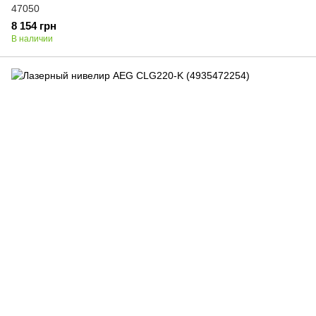
47050
8 154 грн
В наличии