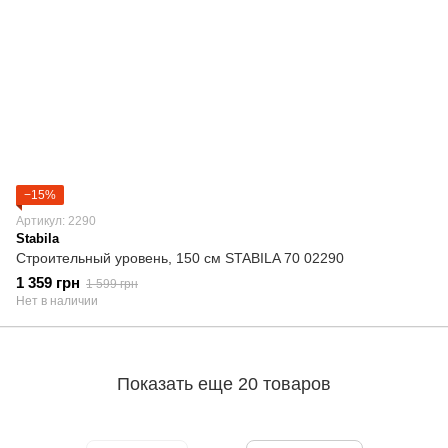
−15%
Артикул: 2290
Stabila
Строительный уровень, 150 cм STABILA 70 02290
1 359 грн
1 599 грн
Нет в наличии
Показать еще 20 товаров