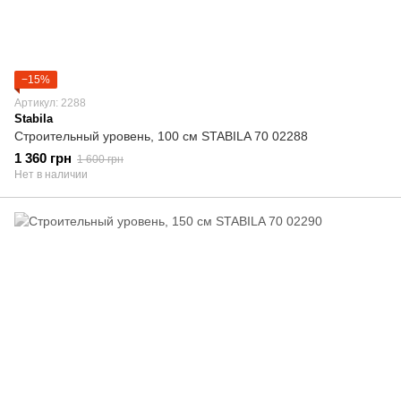
−15%
Артикул: 2288
Stabila
Строительный уровень, 100 cм STABILA 70 02288
1 360 грн
1 600 грн
Нет в наличии