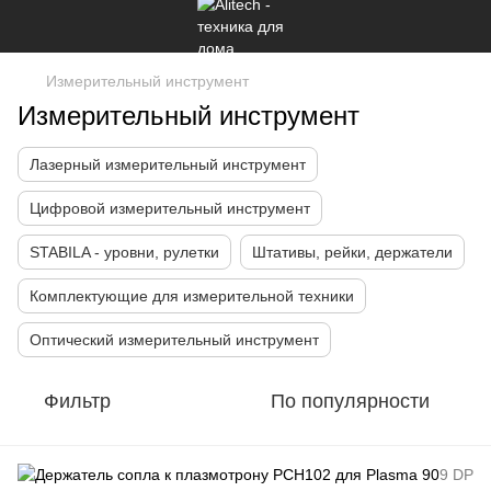
Измерительный инструмент
Измерительный инструмент
Лазерный измерительный инструмент
Цифровой измерительный инструмент
STABILA - уровни, рулетки
Штативы, рейки, держатели
Комплектующие для измерительной техники
Оптический измерительный инструмент
Фильтр
По популярности