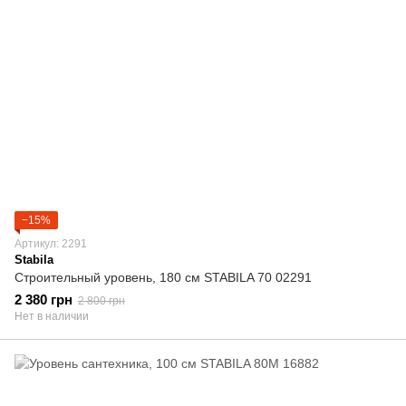
−15%
Артикул: 2291
Stabila
Строительный уровень, 180 cм STABILA 70 02291
2 380 грн
2 800 грн
Нет в наличии