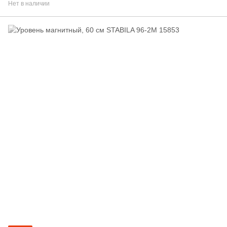
Нет в наличии