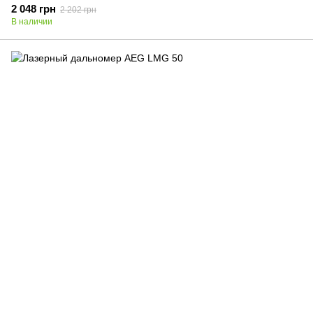
2 048 грн
2 202 грн
В наличии