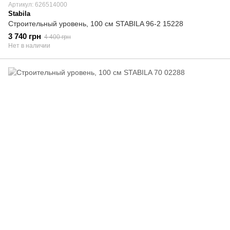
Артикул: 626514000
Stabila
Строительный уровень, 100 cм STABILA 96-2 15228
3 740 грн
4 400 грн
Нет в наличии