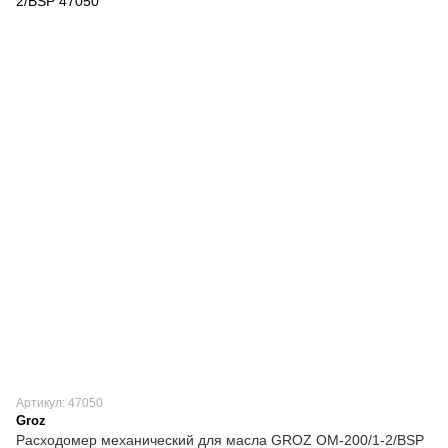
Артикул: 47050
Groz
Расходомер механический для масла GROZ OM-200/1-2/BSP