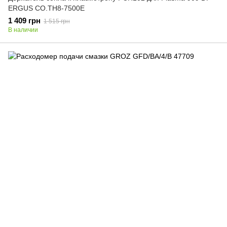
ERGUS CO.TH8-7500E
1 409 грн
1 515 грн
В наличии