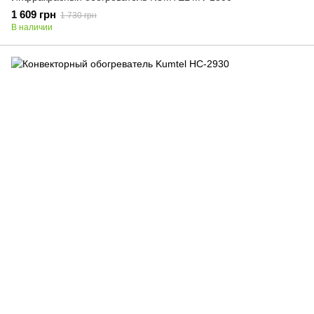
1 609 грн
1 730 грн
В наличии