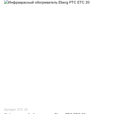
Артикул: ETC 20