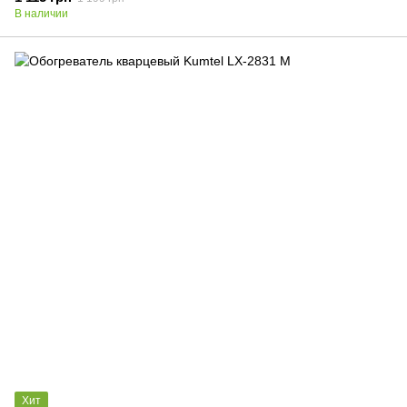
В наличии
Хит