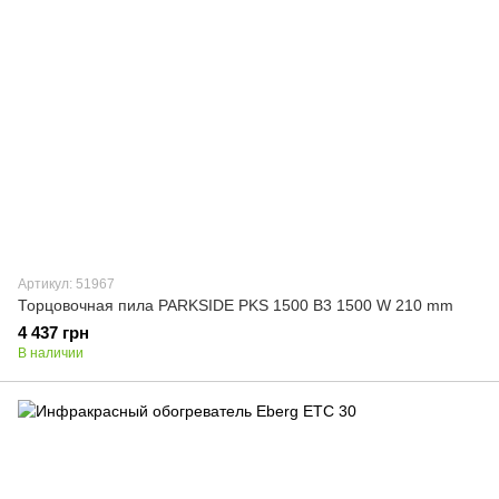
Артикул: 51967
Торцовочная пила PARKSIDE PKS 1500 B3 1500 W 210 mm
4 437 грн
В наличии