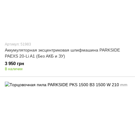
Артикул: 51983
Аккумуляторная эксцентриковая шлифмашина PARKSIDE
PAEXS 20-Li A1 (Без АКБ и ЗУ)
3 950 грн
В наличии