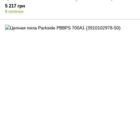
5 217 грн
В наличии