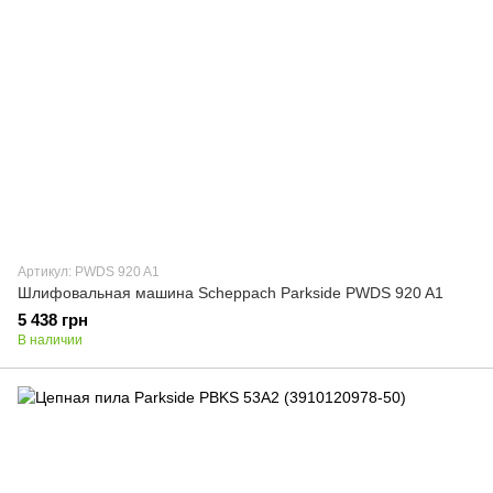
Артикул: PWDS 920 A1
Шлифовальная машина Scheppach Parkside PWDS 920 A1
5 438 грн
В наличии