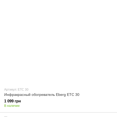
Артикул: ETC 30
Инфракрасный обогреватель Eberg ETC 30
1 099 грн
В наличии