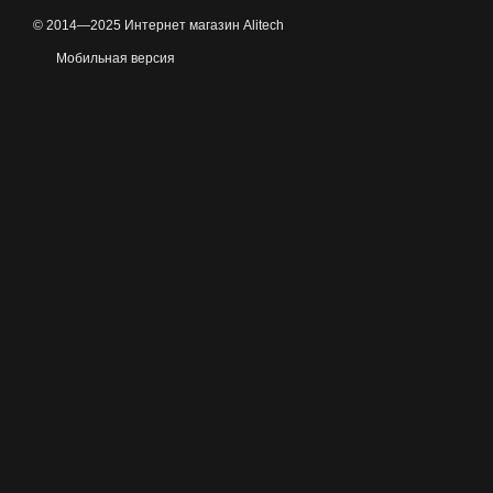
© 2014—2025 Интернет магазин Alitech
Мобильная версия