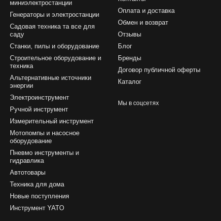
миниэлектростанции
Оплата и доставка
Генераторы и электростанции
Обмен и возврат
Садовая техника та все для
саду
Отзывы
Станки, пилы и оборудование
Блог
Строительное оборудование и
Бренды
техника
Договор публичной оферты
Альтернативные источники
Каталог
энергии
Электроинструмент
Мы в соцсетях
Ручной инструмент
Измерительный инструмент
Мотопомпы и насосное
оборудование
Пневмо инструменты и
гидравлика
Автотовары
Техника для дома
Новые поступления
Инструмент YATO