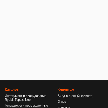
Каталог
Клиентам
Инструмент и оборудования
Вход в личный кабинет
Ryobi, Topex, Neo
О нас
Генераторы и промышленные
Контакты