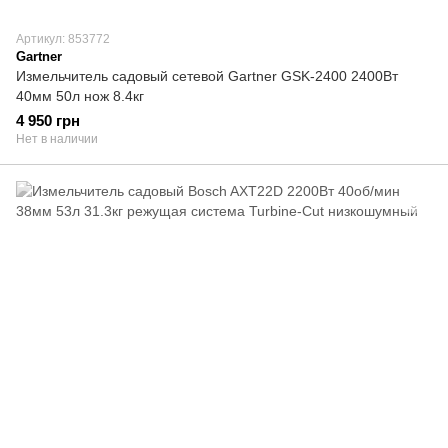
Артикул: 853772
Gartner
Измельчитель садовый сетевой Gartner GSK-2400 2400Вт
40мм 50л нож 8.4кг
4 950 грн
Нет в наличии