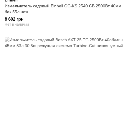
Einhell
Измельчитель садовый Einhell GC-KS 2540 CB 2500Вт 40мм
бак 55л нож
8 602 грн
Нет в наличии