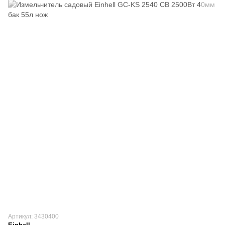
Артикул: 3430400