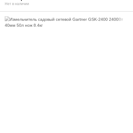
Нет в наличии