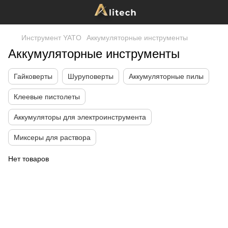
Инструмент YATO
Аккумуляторные инструменты
Аккумуляторные инструменты
Гайковерты
Шуруповерты
Аккумуляторные пилы
Клеевые пистолеты
Аккумуляторы для электроинструмента
Миксеры для раствора
Нет товаров