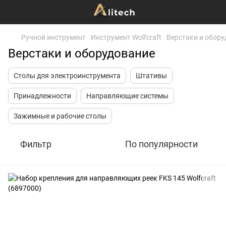
Ручной инструмент
Инструмент Wolfcraft
Верстаки и обор
Верстаки и оборудование
Столы для электроинструмента
Штативы
Принадлежности
Направляющие системы
Зажимные и рабочие столы
Фильтр
По популярности