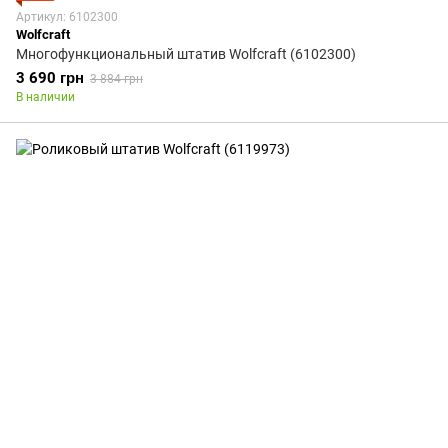
Артикул: 6102300
Wolfcraft
Многофункциональный штатив Wolfcraft (6102300)
3 690 грн
3 884 грн
В наличии