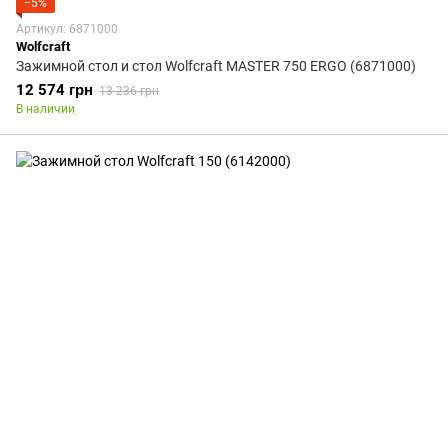
−5%
Артикул: 6871000
Wolfcraft
Зажимной стол и стол Wolfcraft MASTER 750 ERGO (6871000)
12 574 грн
13 236 грн
В наличии