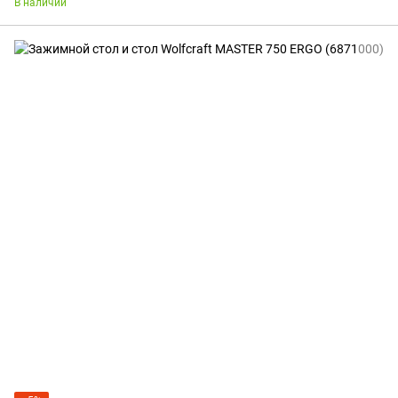
В наличии