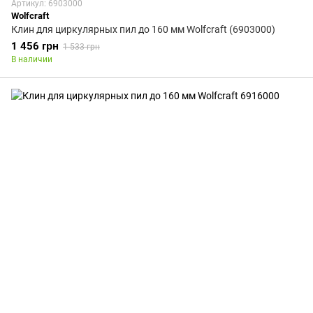
Артикул: 6903000
Wolfcraft
Клин для циркулярных пил до 160 мм Wolfcraft (6903000)
1 456 грн
1 533 грн
В наличии