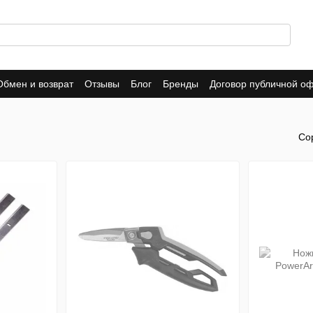
Обмен и возврат
Отзывы
Блог
Бренды
Договор публичной о
Со