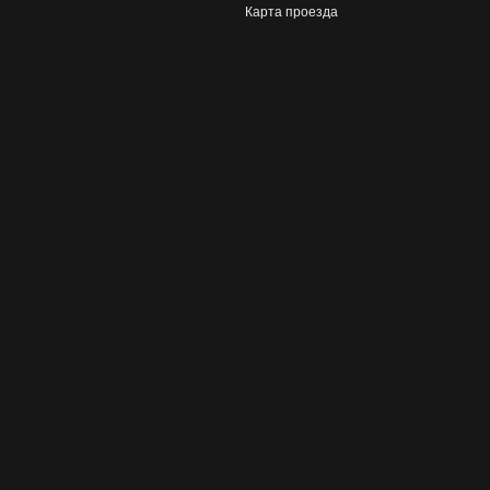
Карта проезда