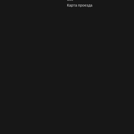
Карта проезда