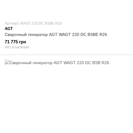
Артикул: WAGT 220 DC BSBE R26
AGT
Сварочный генератор AGT WAGT 220 DC BSBE R26
71 775 грн
Нет в наличии