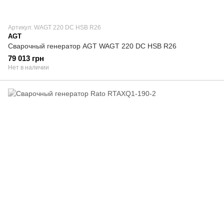
Артикул: WAGT 220 DC HSB R26
AGT
Сварочный генератор AGT WAGT 220 DC HSB R26
79 013 грн
Нет в наличии