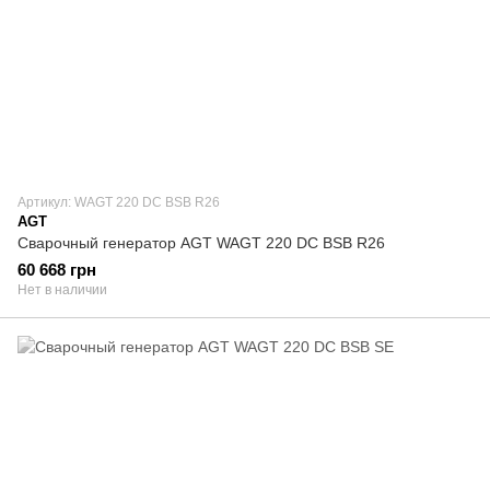
Артикул: WAGT 220 DC BSB R26
AGT
Сварочный генератор AGT WAGT 220 DC BSB R26
60 668 грн
Нет в наличии