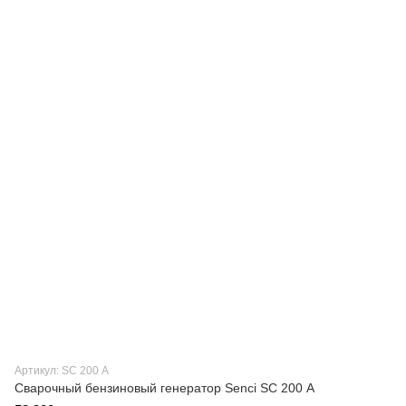
Артикул: SC 200 А
Сварочный бензиновый генератор Senci SC 200 А