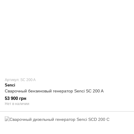
Артикул: SC 200 A
Senci
Сварочный бензиновый генератор Senci SC 200 A
53 900 грн
Нет в наличии