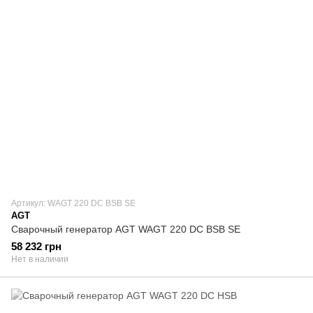
Артикул: WAGT 220 DC BSB SE
AGT
Сварочный генератор AGT WAGT 220 DC BSB SE
58 232 грн
Нет в наличии