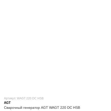
Артикул: WAGT 220 DC HSB
AGT
Сварочный генератор AGT WAGT 220 DC HSB