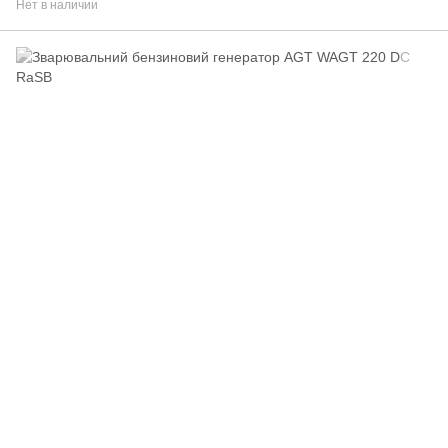
Нет в наличии