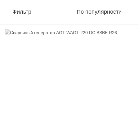
Фильтр
По популярности