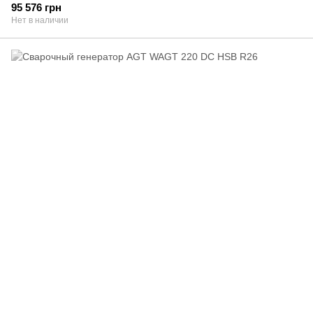
95 576 грн
Нет в наличии