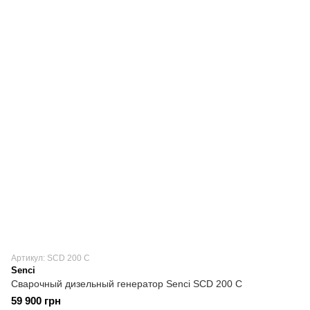
Артикул: SCD 200 C
Senci
Сварочный дизельный генератор Senci SCD 200 C
59 900 грн