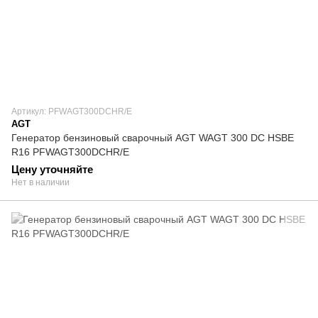
Артикул: PFWAGT300DCHR/E
AGT
Генератор бензиновый сварочный AGT WAGT 300 DC HSBE
R16 PFWAGT300DCHR/E
Цену уточняйте
Нет в наличии