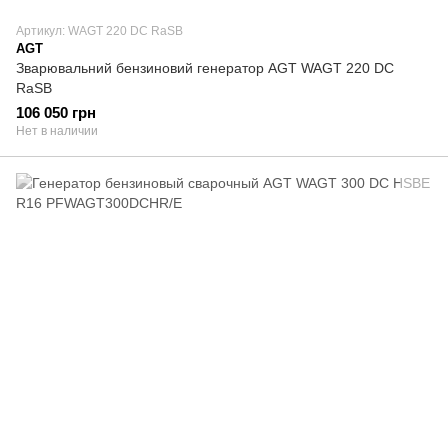
Артикул: WAGT 220 DC RaSB
AGT
Зварювальний бензиновий генератор AGT WAGT 220 DC
RaSB
106 050 грн
Нет в наличии