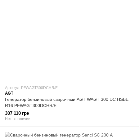
Артикул: PFWAGT300DCHR/E
AGT
Генератор бензиновый сварочный AGT WAGT 300 DC HSBE
R16 PFWAGT300DCHR/E
307 110 грн
Нет в наличии