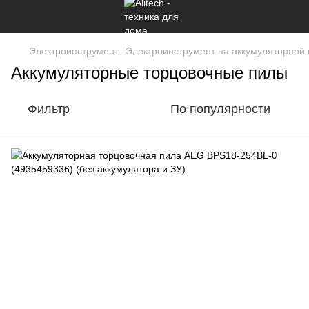
Электроинструмент
Электроинструмент на аккумуляторной
Аккумуляторные торцовочные пилы
Фильтр
По популярности