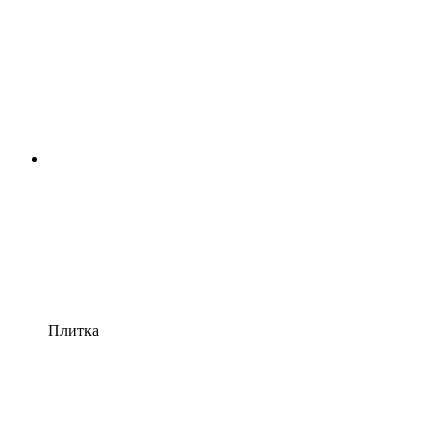
Плитка