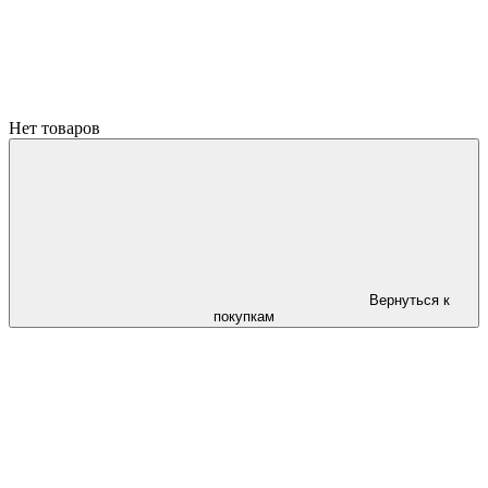
Нет товаров
Вернуться к
покупкам