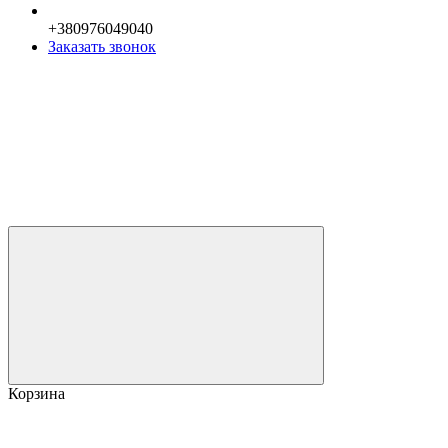
+380976049040
Заказать звонок
Корзина