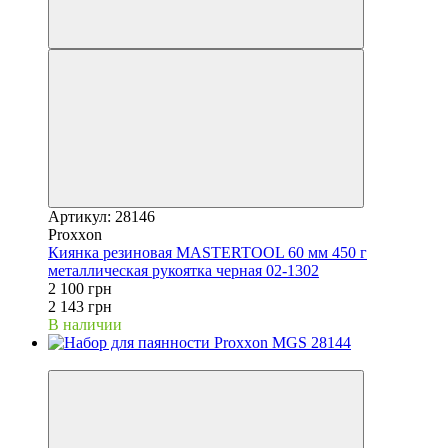
Артикул: 28146
Proxxon
Киянка резиновая MASTERTOOL 60 мм 450 г
металлическая рукоятка черная 02-1302
2 100 грн
2 143 грн
В наличии
−2%