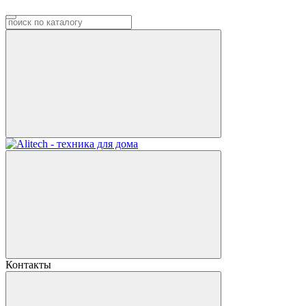
Контакты