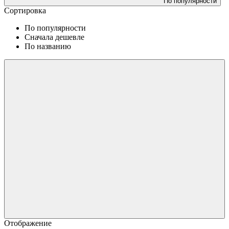
По популярности
Сортировка
По популярности
Сначала дешевле
По названию
Отображение