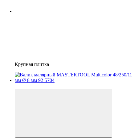
Крупная плитка
−2%