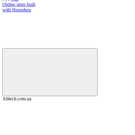
Online store built
with Horoshop
Alitech.com.ua