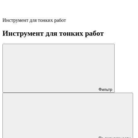
Инструмент для тонких работ
Инструмент для тонких работ
Фильтр