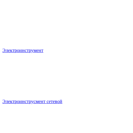
Электроинструмент
Электроинструсмент сетевой