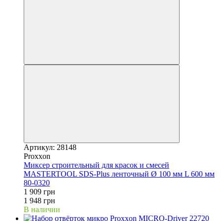
Артикул: 28148
Proxxon
Миксер строительный для красок и смесей
MASTERTOOL SDS-Plus ленточный Ø 100 мм L 600 мм
80-0320
1 909 грн
1 948 грн
В наличии