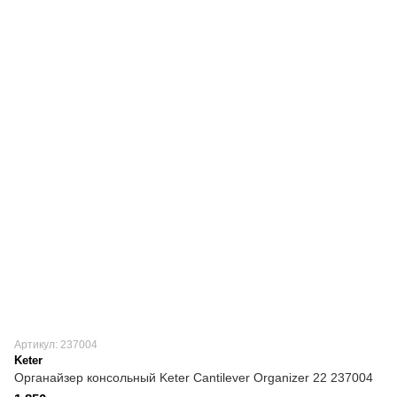
Артикул: 237004
Keter
Органайзер консольный Keter Cantilever Organizer 22 237004