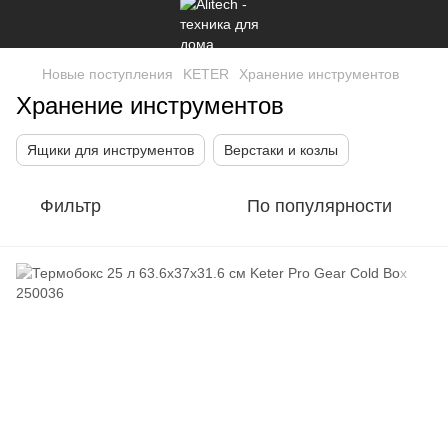
Новые поступления
KETER
Хранение инструментов
Хранение инструментов
Ящики для инструментов
Верстаки и козлы
Фильтр
По популярности