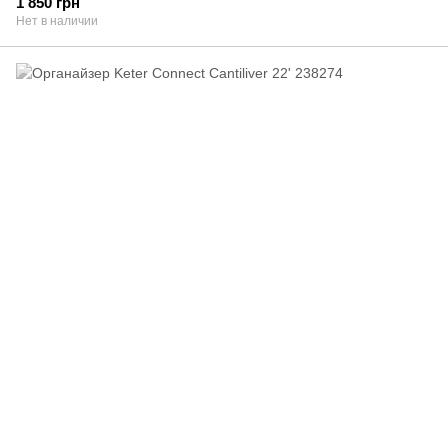
1 850 грн
Нет в наличии