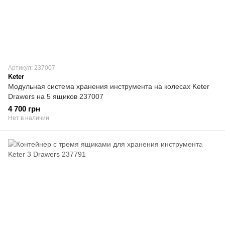
Артикул: 237007
Keter
Модульная система хранения инструмента на колесах Keter
Drawers на 5 ящиков 237007
4 700 грн
Нет в наличии