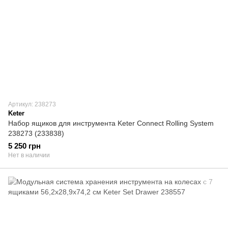
Артикул: 238273
Keter
Набор ящиков для инструмента Keter Connect Rolling System
238273 (233838)
5 250 грн
Нет в наличии