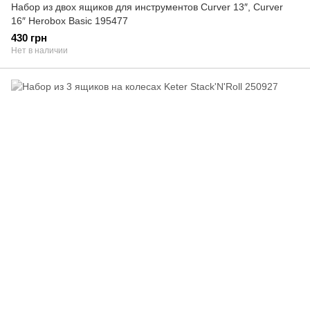
Набор из двох ящиков для инструментов Curver 13″, Curver
16″ Herobox Basic 195477
430 грн
Нет в наличии