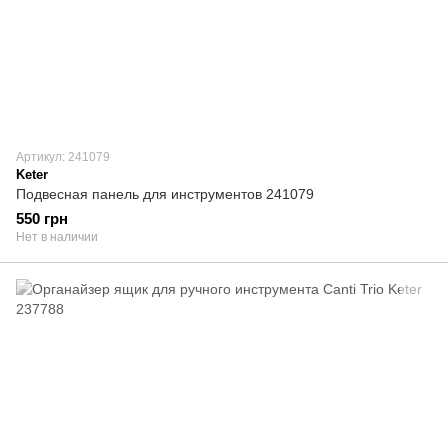
Артикул: 241079
Keter
Подвесная панель для инструментов 241079
550 грн
Нет в наличии