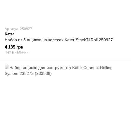
Артикул: 250927
Keter
Набор из 3 ящиков на колесах Keter Stack'N'Roll 250927
4 135 грн
Нет в наличии