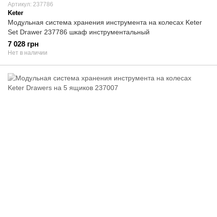
Артикул: 237786
Keter
Модульная система хранения инструмента на колесах Keter
Set Drawer 237786 шкаф инструментальный
7 028 грн
Нет в наличии