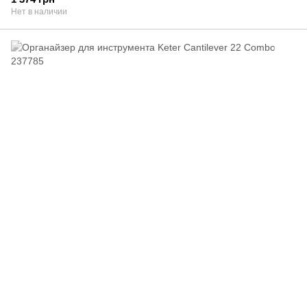
Нет в наличии