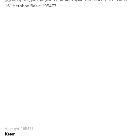
Артикул: 195477
Keter