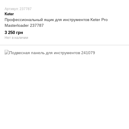
Артикул: 237787
Keter
Профессиональный ящик для инструментов Keter Pro
Masterloader 237787
3 250 грн
Нет в наличии