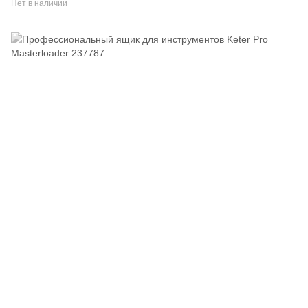
Нет в наличии