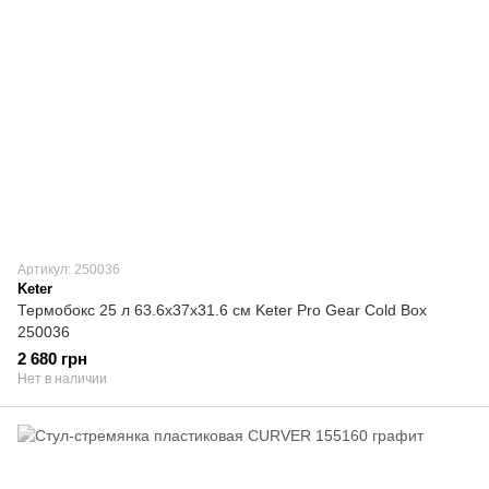
Артикул: 250036
Keter
Термобокс 25 л 63.6х37х31.6 см Keter Pro Gear Cold Box
250036
2 680 грн
Нет в наличии