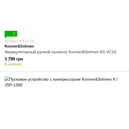
3
Артикул: KS VC10
Konner&Sohnen
Аккумуляторный ручной пылесос Konner&Sohnen KS VC10
3 799 грн
В наличии