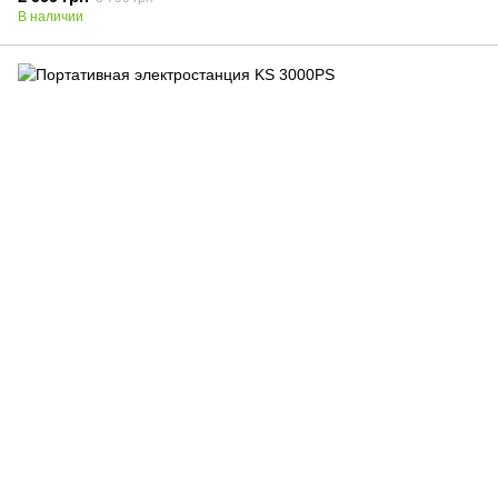
В наличии