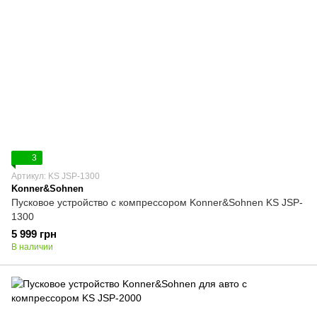
3
Артикул: KS JSP-1300
Konner&Sohnen
Пусковое устройство с компрессором Konner&Sohnen KS JSP-
1300
5 999 грн
В наличии