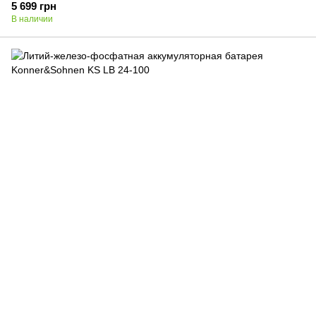
5 699 грн
В наличии