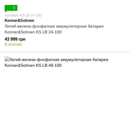
3
Артикул: KS LB 24-100
Konner&Sohnen
Литий-железо-фосфатная аккумуляторная батарея
Konner&Sohnen KS LB 24-100
43 999 грн
В наличии