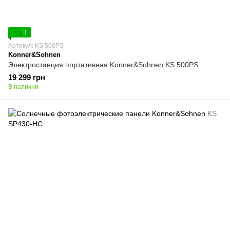
3
Артикул: KS 500PS
Konner&Sohnen
Электростанция портативная Konner&Sohnen KS 500PS
19 299 грн
В наличии