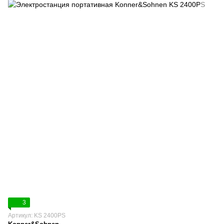
3
Артикул: KS 2400PS