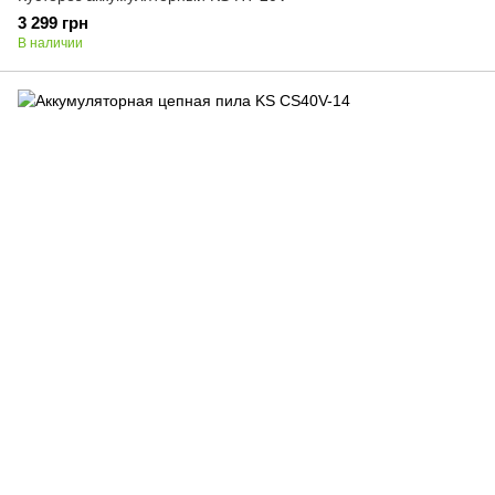
3 299 грн
В наличии