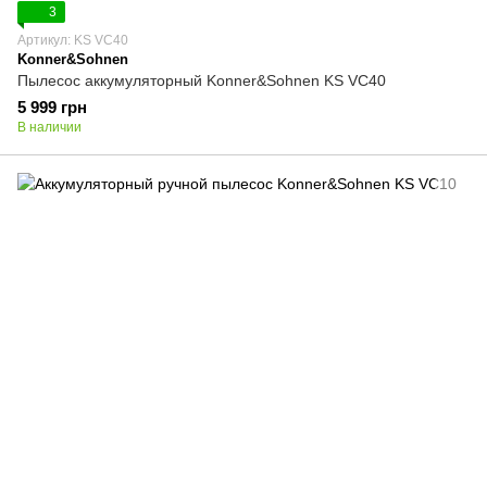
3
Артикул: KS VC40
Konner&Sohnen
Пылесос аккумуляторный Konner&Sohnen KS VC40
5 999 грн
В наличии