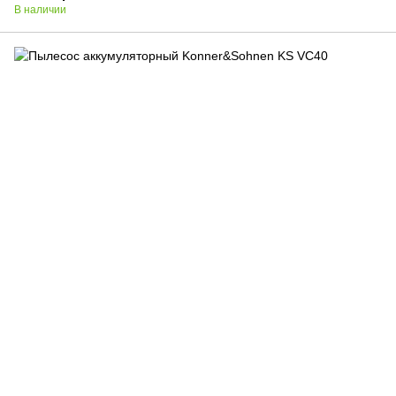
В наличии