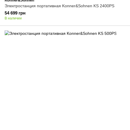
Konner&Sohnen
Электростанция портативная Konner&Sohnen KS 2400PS
54 699 грн
В наличии