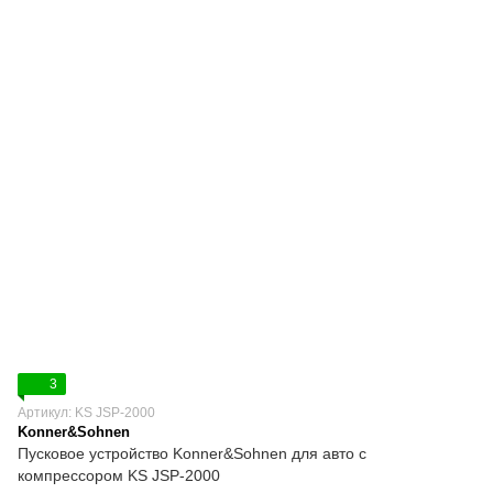
3
Артикул: KS JSP-2000
Konner&Sohnen
Пусковое устройство Konner&Sohnen для авто с
компрессором KS JSP-2000