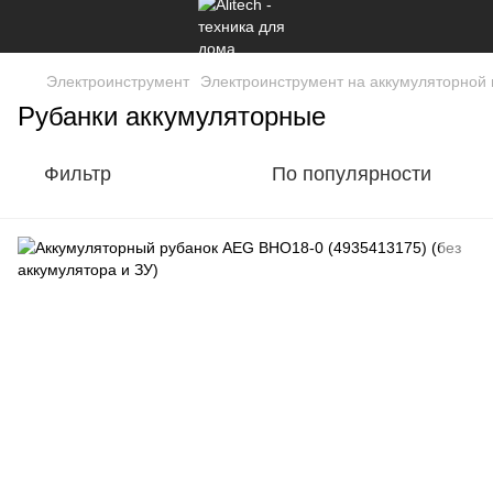
Электроинструмент
Электроинструмент на аккумуляторной
Рубанки аккумуляторные
Фильтр
По популярности