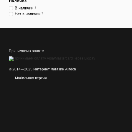
Наличие
В наличии
3
Нет в наличии
7
Принимаем к оплате
© 2014—2025 Интернет магазин Alitech
Мобильная версия