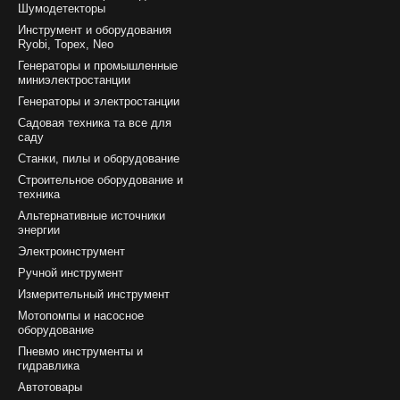
Шумодетекторы
Инструмент и оборудования
Ryobi, Topex, Neo
Генераторы и промышленные
миниэлектростанции
Генераторы и электростанции
Садовая техника та все для
саду
Станки, пилы и оборудование
Строительное оборудование и
техника
Альтернативные источники
энергии
Электроинструмент
Ручной инструмент
Измерительный инструмент
Мотопомпы и насосное
оборудование
Пневмо инструменты и
гидравлика
Автотовары