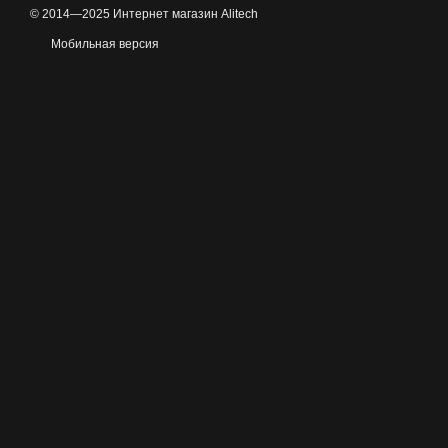
© 2014—2025 Интернет магазин Alitech
Мобильная версия