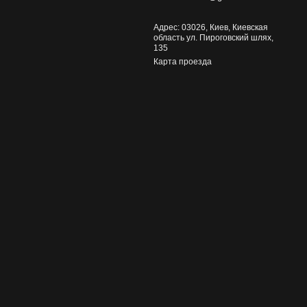
Адрес: 03026, Киев, Киевская
область ул. Пироговский шлях,
135
Карта проезда