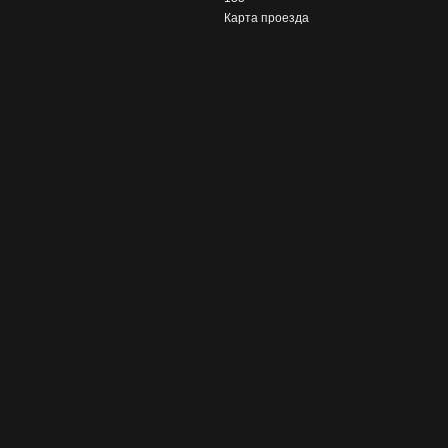
Карта проезда