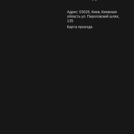
Адрес: 03026, Киев, Киевская
область ул. Пироговский шлях,
135
Карта проезда