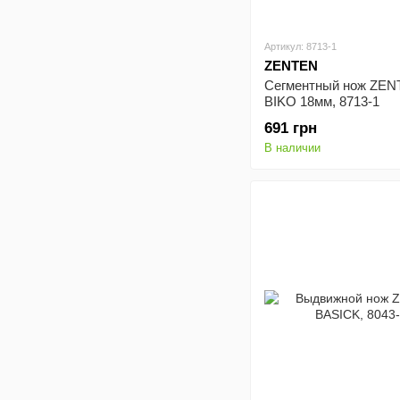
Артикул: 8713-1
ZENTEN
Сегментный нож ZE
BIKO 18мм, 8713-1
691 грн
В наличии