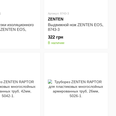
1
Артикул: 8743-3
ZENTEN
зки изоляционного
Выдвижной нож ZENTEN EOS,
 ZENTEN EOS,
8743-3
322 грн
В наличии