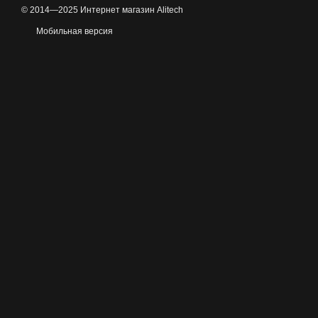
© 2014—2025 Интернет магазин Alitech
Мобильная версия