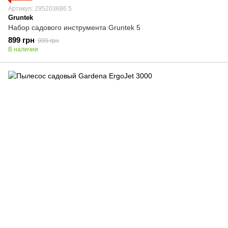
Артикул: 295203686.5
Gruntek
Набор садового инструмента Gruntek 5
899 грн
999 грн
В наличии