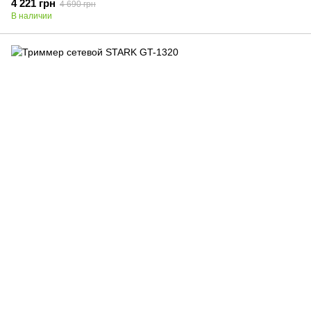
4 221 грн
4 690 грн
В наличии