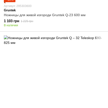
Артикул: 295303600
Gruntek
Ножницы для живой изгороди Gruntek Q-23 600 мм
1 103 грн
1 225 грн
В наличии