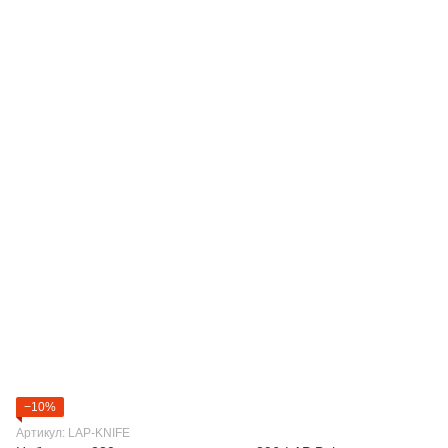
−10%
Артикул: LAP-KNIFE