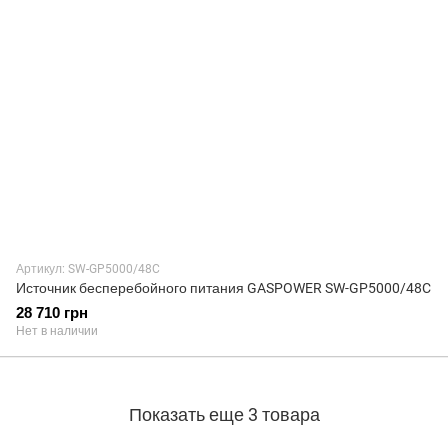
Артикул: SW-GP5000/48C
Источник бесперебойного питания GASPOWER SW-GP5000/48C
28 710 грн
Нет в наличии
Показать еще 3 товара