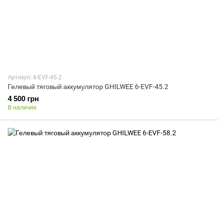
Артикул: 6-EVF-45.2
Гелевый тяговый аккумулятор GHILWEE 6-EVF-45.2
4 500 грн
В наличии