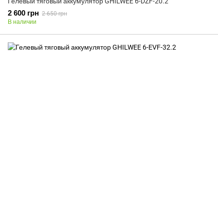
Гелевый тяговый аккумулятор GHILWEE 6-DZF-20.2
2 600 грн
2 650 грн
В наличии