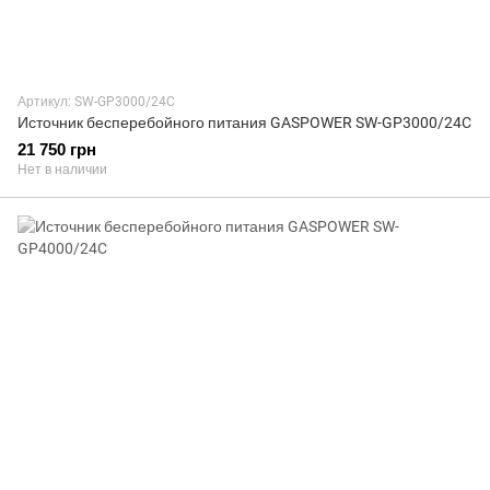
Артикул: SW-GP3000/24C
Источник бесперебойного питания GASPOWER SW-GP3000/24C
21 750 грн
Нет в наличии