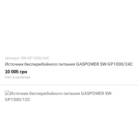
Артикул: SW-GP1000/24C
Источник бесперебойного питания GASPOWER SW-GP1000/24C
10 005 грн
Нет в наличии