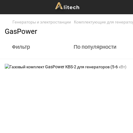
Генераторы и электростанции
Комплектующие для генератор
GasPower
Фильтр
По популярности