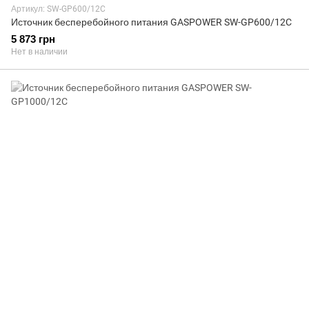
Артикул: SW-GP600/12C
Источник бесперебойного питания GASPOWER SW-GP600/12C
5 873 грн
Нет в наличии