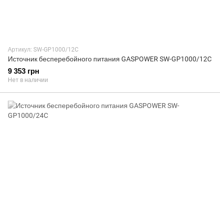
Артикул: SW-GP1000/12C
Источник бесперебойного питания GASPOWER SW-GP1000/12C
9 353 грн
Нет в наличии