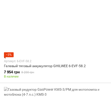
−3%
Артикул: 6-EVF-58.2
Гелевый тяговый аккумулятор GHILWEE 6-EVF-58.2
7 954 грн
8 200 грн
В наличии