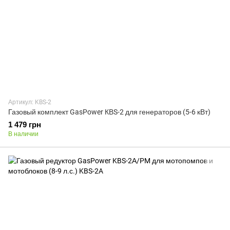
Артикул: KBS-2
Газовый комплект GasPower КВS-2 для генераторов (5-6 кВт)
1 479 грн
В наличии