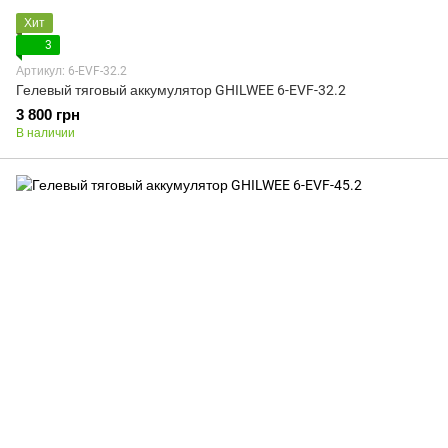
Хит
3
Артикул: 6-EVF-32.2
Гелевый тяговый аккумулятор GHILWEE 6-EVF-32.2
3 800 грн
В наличии