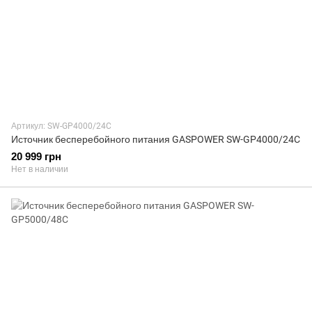
Артикул: SW-GP4000/24C
Источник бесперебойного питания GASPOWER SW-GP4000/24C
20 999 грн
Нет в наличии