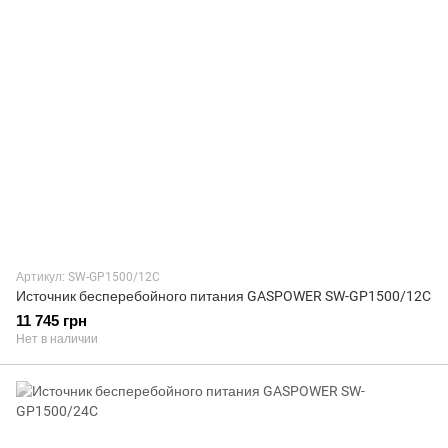
Артикул: SW-GP1500/12C
Источник бесперебойного питания GASPOWER SW-GP1500/12C
11 745 грн
Нет в наличии