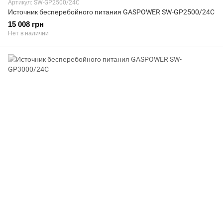
Артикул: SW-GP2500/24C
Источник бесперебойного питания GASPOWER SW-GP2500/24C
15 008 грн
Нет в наличии