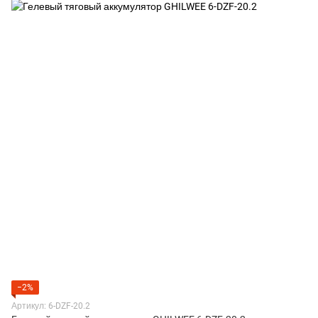
−2%
Артикул: 6-DZF-20.2