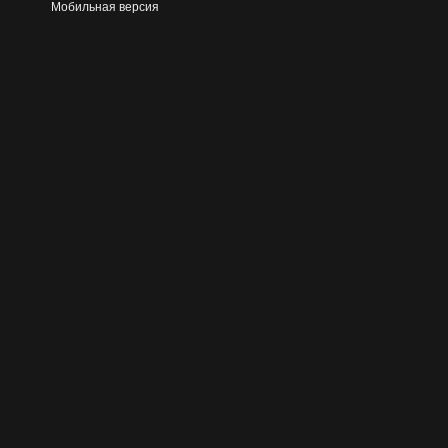
Мобильная версия