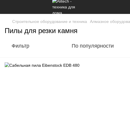
Строительное оборудование и техника
Алмазное оборудова
Пилы для резки камня
Фильтр
По популярности