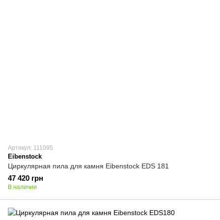
Артикул: 111095
Eibenstock
Циркулярная пила для камня Eibenstock EDS 181
47 420 грн
В наличии