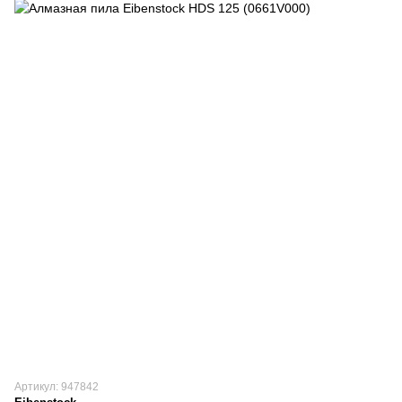
Артикул: 947842