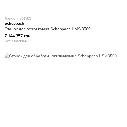
Артикул: 104383
Scheppach
Станок для резки камня Scheppach HMS 3500
7 144 357 грн
Нет в наличии