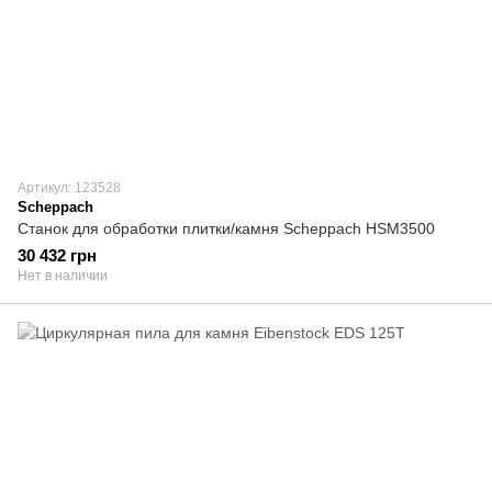
Артикул: 123528
Scheppach
Станок для обработки плитки/камня Scheppach HSM3500
30 432 грн
Нет в наличии