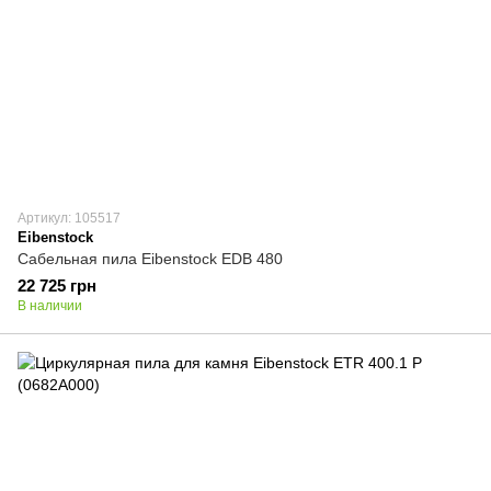
Артикул: 105517
Eibenstock
Сабельная пила Eibenstock EDB 480
22 725 грн
В наличии