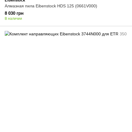
Eibenstock
Алмазная пила Eibenstock HDS 125 (0661V000)
8 030 грн
В наличии