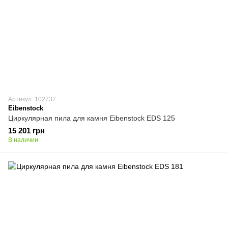
Артикул: 102737
Eibenstock
Циркулярная пила для камня Eibenstock EDS 125
15 201 грн
В наличии