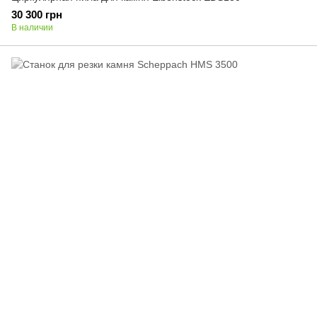
30 300 грн
В наличии