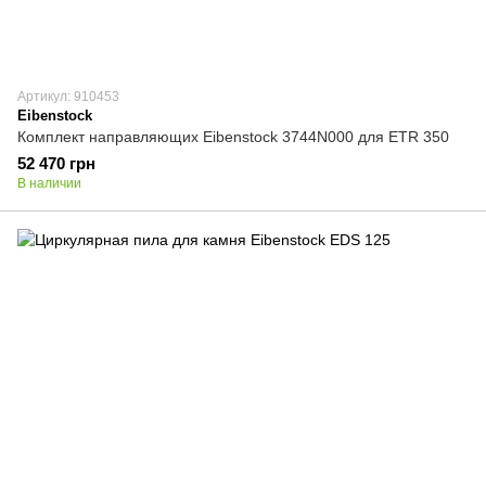
Артикул: 910453
Eibenstock
Комплект направляющих Eibenstock 3744N000 для ETR 350
52 470 грн
В наличии