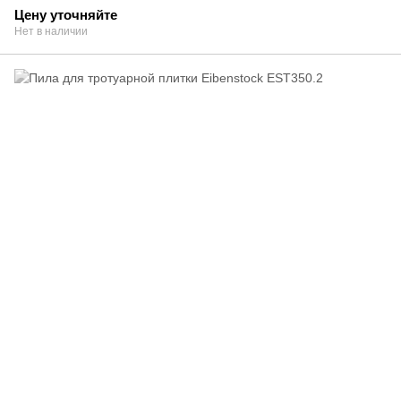
Цену уточняйте
Нет в наличии