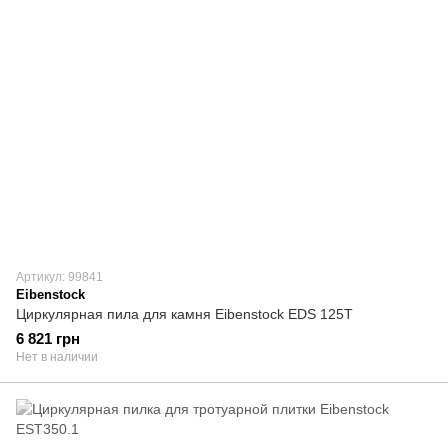
Артикул: 99841
Eibenstock
Циркулярная пила для камня Eibenstock EDS 125T
6 821 грн
Нет в наличии