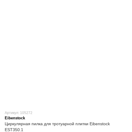
Артикул: 105272
Eibenstock
Циркулярная пилка для тротуарной плитки Eibenstock
EST350.1