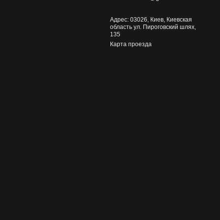
Адрес: 03026, Киев, Киевская
область ул. Пироговский шлях,
135
Карта проезда