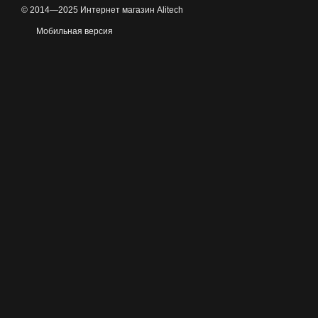
© 2014—2025 Интернет магазин Alitech
Мобильная версия