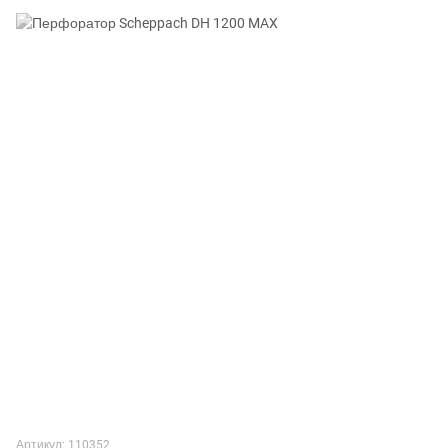
Артикул: 110352