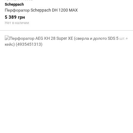
Scheppach
Перфоратор Scheppach DH 1200 MAX
5 389 грн
Нет в наличии