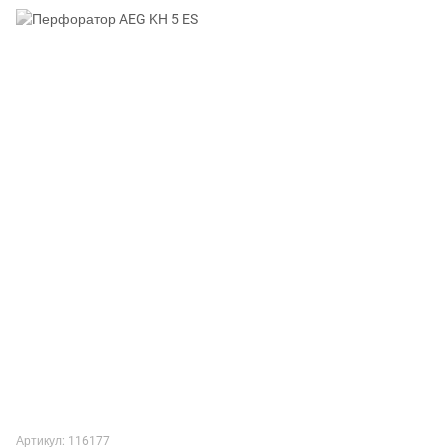
Артикул: 116177