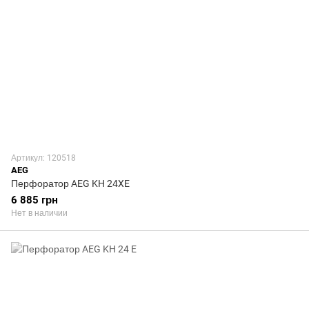
Артикул: 120518
AEG
Перфоратор AEG KH 24XE
6 885 грн
Нет в наличии