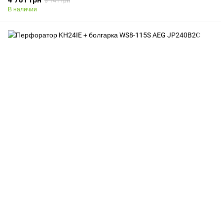
4 781 грн
5 141 грн
В наличии