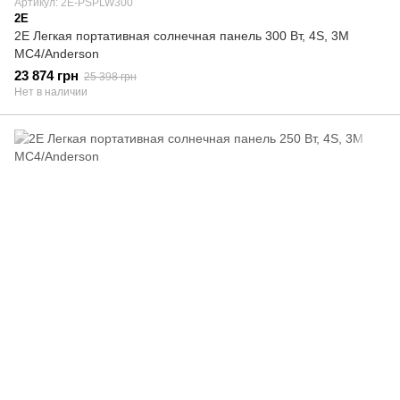
Артикул: 2E-PSPLW300
2E
2E Легкая портативная солнечная панель 300 Вт, 4S, 3M
MC4/Anderson
23 874 грн
25 398 грн
Нет в наличии