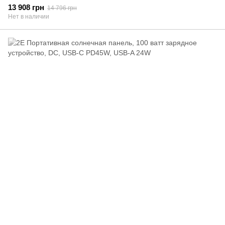
13 908 грн
14 796 грн
Нет в наличии