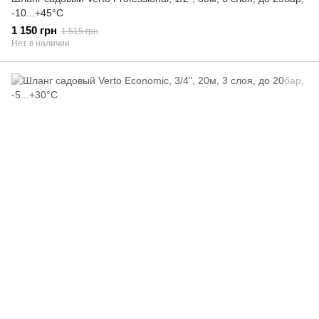
-10...+45°C
1 150 грн
1 515 грн
Нет в наличии