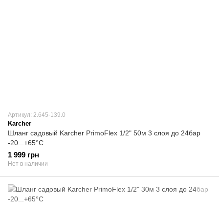
Артикул: 2.645-139.0
Karcher
Шланг садовый Karcher PrimoFlex 1/2" 50м 3 слоя до 24бар
-20...+65°C
1 999 грн
Нет в наличии