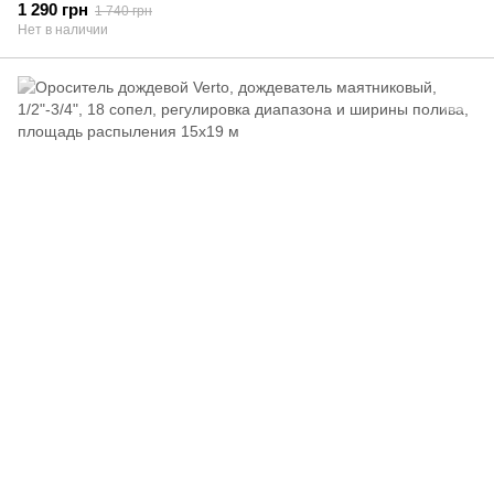
1 290 грн
1 740 грн
Нет в наличии