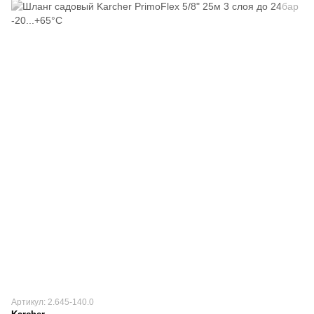
Артикул: 2.645-140.0