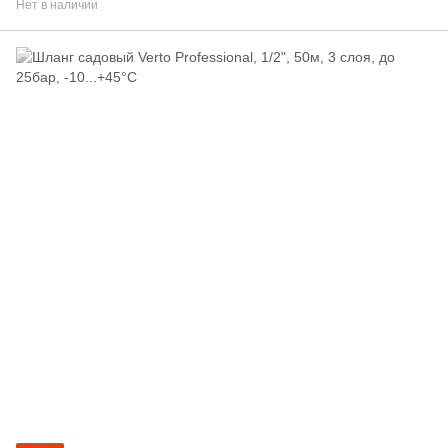
Нет в наличии