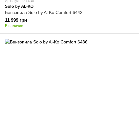
Артикул: 127430
Solo by AL-KO
Бензопила Solo by Al-Ko Comfort 6442
11 999 грн
В наличии