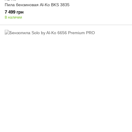
Пила бензиновая Al-Ko BKS 3835
7 499 грн
В наличии