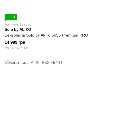
3
Артикул: 127525
Solo by AL-KO
Бензопила Solo by Al-Ko 6656 Premium PRO
14 999 грн
Нет в наличии