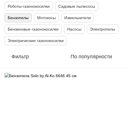
Роботы-газонокосилки
Садовые пылесосы
Бензопилы
Мотокосы
Измельчители
Бензиновые газонокосилки
Насосы
Электропилы
Электрические газонокосилки
Фильтр
По популярности