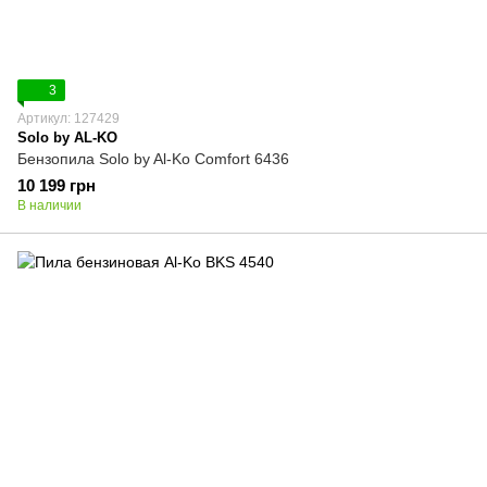
3
Артикул: 127429
Solo by AL-KO
Бензопила Solo by Al-Ko Comfort 6436
10 199 грн
В наличии