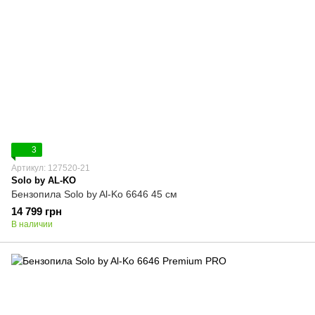
3
Артикул: 127520-21
Solo by AL-KO
Бензопила Solo by Al-Ko 6646 45 см
14 799 грн
В наличии