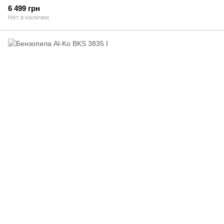
6 499 грн
Нет в наличии