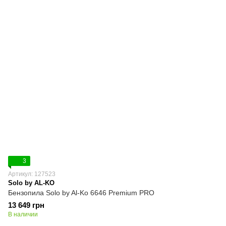
3
Артикул: 127523
Solo by AL-KO
Бензопила Solo by Al-Ko 6646 Premium PRO
13 649 грн
В наличии